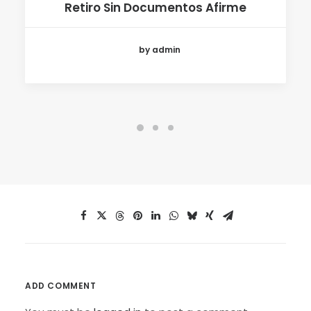
Retiro Sin Documentos Afirme
by admin
ADD COMMENT