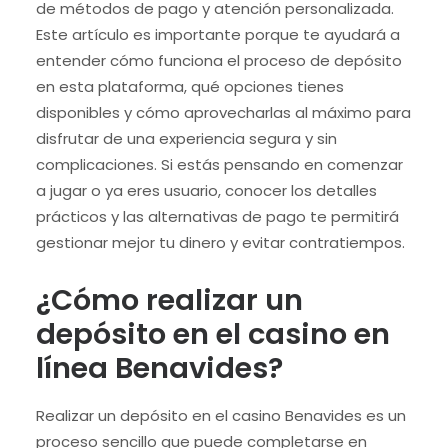
de métodos de pago y atención personalizada.
Este artículo es importante porque te ayudará a
entender cómo funciona el proceso de depósito
en esta plataforma, qué opciones tienes
disponibles y cómo aprovecharlas al máximo para
disfrutar de una experiencia segura y sin
complicaciones. Si estás pensando en comenzar
a jugar o ya eres usuario, conocer los detalles
prácticos y las alternativas de pago te permitirá
gestionar mejor tu dinero y evitar contratiempos.
¿Cómo realizar un
depósito en el casino en
línea Benavides?
Realizar un depósito en el casino Benavides es un
proceso sencillo que puede completarse en