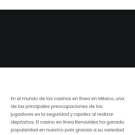
En el mundo de los casinos en línea en México, una
de las principales preocupaciones de los
jugadores es la seguridad y rapidez al realizar
depósitos. El casino en línea Benavides ha ganado
popularidad en nuestro país gracias a su variedad