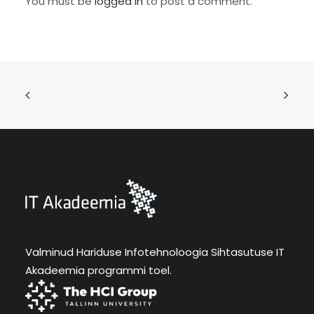
You must be
logged in
to post a comment.
Valminud Hariduse Infotehnoloogia Sihtasutuse IT
Akadeemia programmi toel.