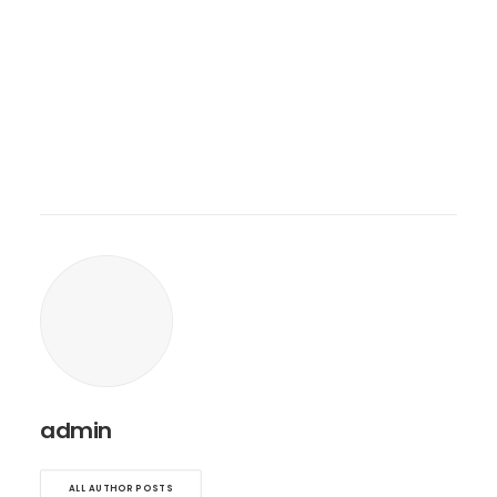
admin
ALL AUTHOR POSTS