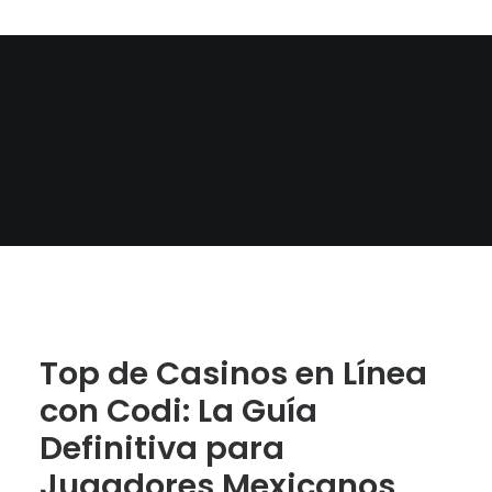
Top de Casinos en Línea
con Codi: La Guía
Definitiva para
Jugadores Mexicanos