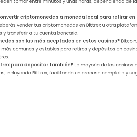
ueden tomar entre minutos y unas horas, dependiendo de la
convertir criptomonedas a moneda local para retirar en
berás vender tus criptomonedas en Bittrex u otra platafo
y transferir a tu cuenta bancaria.
nedas son las más aceptadas en estos casinos?
Bitcoin
 más comunes y estables para retiros y depósitos en casino
trex.
ttrex para depositar también?
La mayoría de los casinos
, incluyendo Bittrex, facilitando un proceso completo y seg