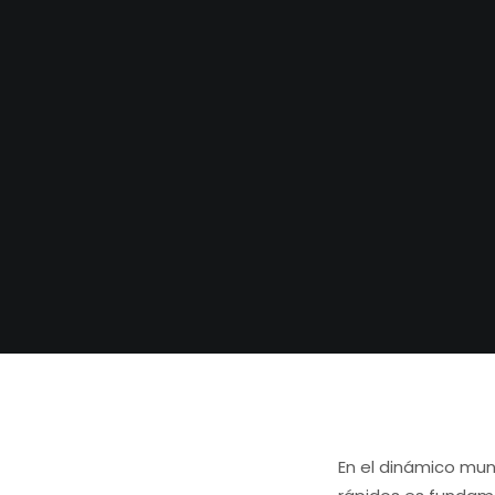
En el dinámico mun