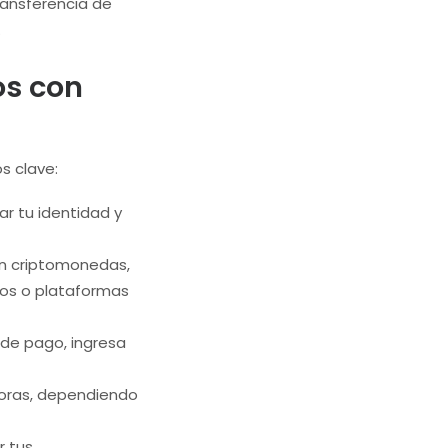
ransferencia de
.
os con
s clave:
ar tu identidad y
en criptomonedas,
os o plataformas
de pago, ingresa
horas, dependiendo
r tus