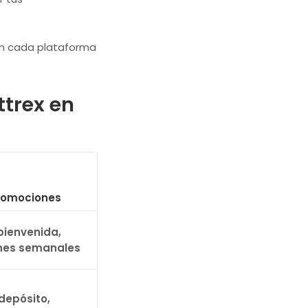
 en cada plataforma
ttrex en
romociones
bienvenida,
nes semanales
depósito,