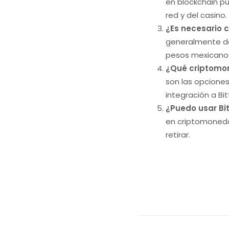
en blockchain p
red y del casino.
¿Es necesario 
generalmente de
pesos mexicanos 
¿Qué criptomo
son las opciones
integración a Bit
¿Puedo usar Bi
en criptomonedas
retirar.