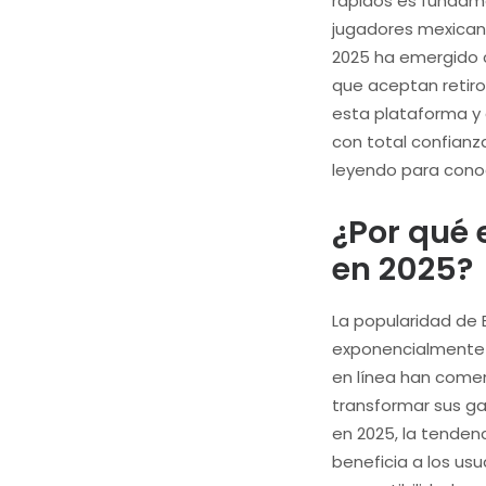
rápidos es fundame
jugadores mexican
2025 ha emergido c
que aceptan retiro
esta plataforma y 
con total confianz
leyendo para conoc
¿Por qué e
en 2025?
La popularidad de
exponencialmente e
en línea han comen
transformar sus ga
en 2025, la tenden
beneficia a los us