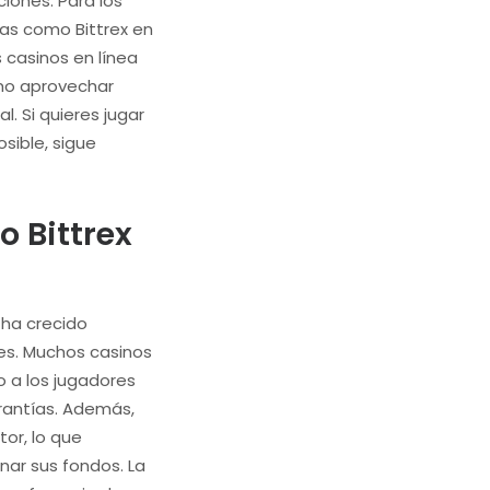
iones. Para los
as como Bittrex en
 casinos en línea
ómo aprovechar
. Si quieres jugar
sible, sigue
o Bittrex
 ha crecido
es. Muchos casinos
 a los jugadores
rantías. Además,
or, lo que
nar sus fondos. La