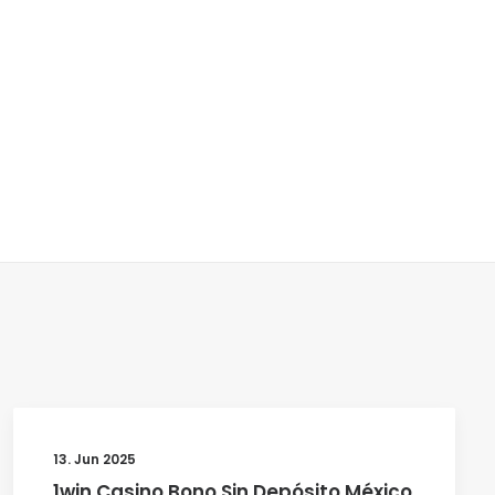
13. Jun 2025
1win Casino Bono Sin Depósito México