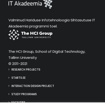
Valminud Hariduse Infotehnoloogia Sihtasutuse IT
Akadeemia programmi toel.
The HCI Group, School of Digital Technology,
Tallinn University
© 2011-2021
RESEARCH PROJECTS
STARTS.EE
INTERACTION DESIGN PROJECT
STUDY PROGRAMS
FACILITIES