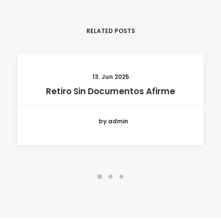
RELATED POSTS
13. Jun 2025
Retiro Sin Documentos Afirme
by admin