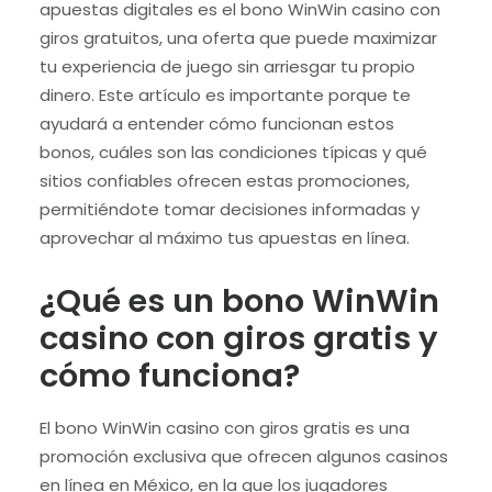
apuestas digitales es el bono WinWin casino con
giros gratuitos, una oferta que puede maximizar
tu experiencia de juego sin arriesgar tu propio
dinero. Este artículo es importante porque te
ayudará a entender cómo funcionan estos
bonos, cuáles son las condiciones típicas y qué
sitios confiables ofrecen estas promociones,
permitiéndote tomar decisiones informadas y
aprovechar al máximo tus apuestas en línea.
¿Qué es un bono WinWin
casino con giros gratis y
cómo funciona?
El bono WinWin casino con giros gratis es una
promoción exclusiva que ofrecen algunos casinos
en línea en México, en la que los jugadores