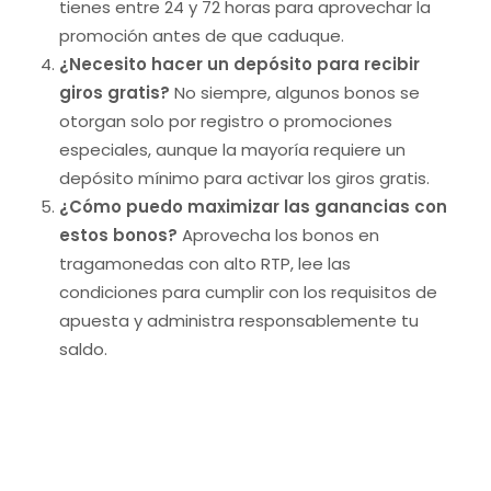
tienes entre 24 y 72 horas para aprovechar la
promoción antes de que caduque.
¿Necesito hacer un depósito para recibir
giros gratis?
No siempre, algunos bonos se
otorgan solo por registro o promociones
especiales, aunque la mayoría requiere un
depósito mínimo para activar los giros gratis.
¿Cómo puedo maximizar las ganancias con
estos bonos?
Aprovecha los bonos en
tragamonedas con alto RTP, lee las
condiciones para cumplir con los requisitos de
apuesta y administra responsablemente tu
saldo.