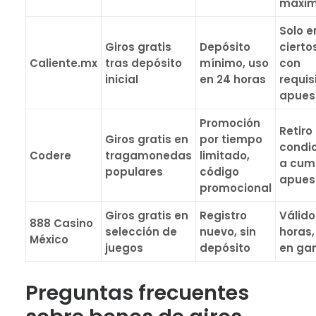
máxi
Solo e
Giros gratis
Depósito
ciertos
Caliente.mx
tras depósito
mínimo, uso
con
inicial
en 24 horas
requis
apues
Promoción
Retiro
Giros gratis en
por tiempo
condi
Codere
tragamonedas
limitado,
a cump
populares
código
apues
promocional
Giros gratis en
Registro
Válido
888 Casino
selección de
nuevo, sin
horas,
México
juegos
depósito
en ga
Preguntas frecuentes