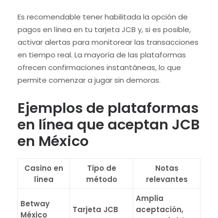
Es recomendable tener habilitada la opción de
pagos en línea en tu tarjeta JCB y, si es posible,
activar alertas para monitorear las transacciones
en tiempo real. La mayoría de las plataformas
ofrecen confirmaciones instantáneas, lo que
permite comenzar a jugar sin demoras.
Ejemplos de plataformas
en línea que aceptan JCB
en México
Casino en
Tipo de
Notas
línea
método
relevantes
Amplia
Betway
Tarjeta JCB
aceptación,
México