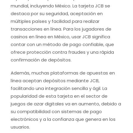
mundial, incluyendo México. La tarjeta JCB se
destaca por su seguridad, aceptación en
múltiples países y facilidad para realizar
transacciones en línea. Para los jugadores de
casinos en línea en México, usar JCB significa
contar con un método de pago confiable, que
ofrece protección contra fraudes y una rápida
confirmación de depósitos.
Además, muchas plataformas de apuestas en
línea aceptan depósitos mediante JCB,
facilitando una integración sencilla y ágil. La
popularidad de esta tarjeta en el sector de
juegos de azar digitales va en aumento, debido a
su compatibilidad con sistemas de pago
electrónicos y a la confianza que genera en los
usuarios.