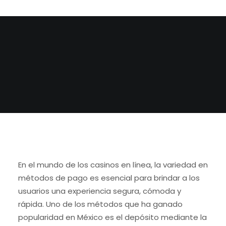
En el mundo de los casinos en línea, la variedad en
métodos de pago es esencial para brindar a los
usuarios una experiencia segura, cómoda y
rápida. Uno de los métodos que ha ganado
popularidad en México es el depósito mediante la