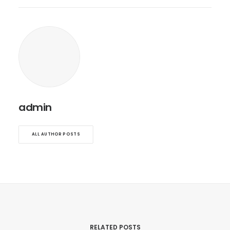
admin
ALL AUTHOR POSTS
RELATED POSTS