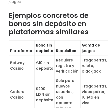
juegos.
Ejemplos concretos de
bonos sin depósito en
plataformas similares
Bono sin
Gama de
Plataforma
depósito
Requisitos
juegos
Requiere
Tragaperras,
Betway
€10 sin
registro y
ruleta,
Casino
depósito
verificación
blackjack
Solo para
nuevos
Tragaperras,
$200
Codere
usuarios,
video póker,
MXN sin
Casino
con
ruleta en
depósito
apuesta
vivo