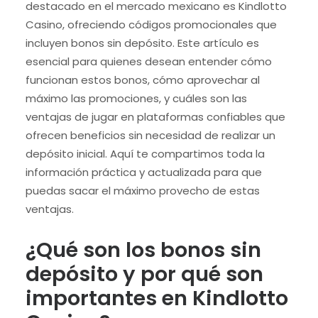
destacado en el mercado mexicano es Kindlotto
Casino, ofreciendo códigos promocionales que
incluyen bonos sin depósito. Este artículo es
esencial para quienes desean entender cómo
funcionan estos bonos, cómo aprovechar al
máximo las promociones, y cuáles son las
ventajas de jugar en plataformas confiables que
ofrecen beneficios sin necesidad de realizar un
depósito inicial. Aquí te compartimos toda la
información práctica y actualizada para que
puedas sacar el máximo provecho de estas
ventajas.
¿Qué son los bonos sin
depósito y por qué son
importantes en Kindlotto