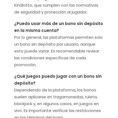
Kindlotto, que cumplen con las normativas
de seguridad y protección al jugador.
¿Puedo usar más de un bono sin depósito
en la misma cuenta?
Por lo general, las plataformas permiten solo
un bono sin depósito por usuario, aunque
esto puede variar. Es recomendable revisar
las condiciones específicas de cada
promoción.
¿Qué juegos puedo jugar con un bono sin
depósito?
Dependiendo de la plataforma, los bonos
suelen aplicarse en tragamonedas, ruleta,
blackjack y, en algunos casos, en juegos en
vivo. Es importante verificar las restricciones
en los términos del bono.