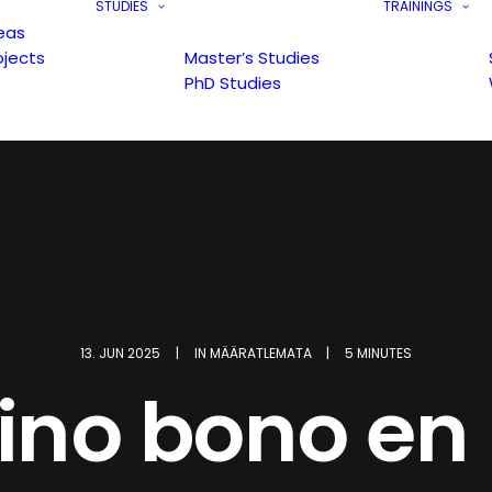
STUDIES
TRAININGS
eas
ojects
Master’s Studies
PhD Studies
13. JUN 2025
|
IN
MÄÄRATLEMATA
|
5 MINUTES
ino bono en 