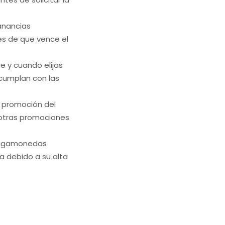
anancias
es de que vence el
e y cuando elijas
 cumplan con las
 promoción del
 otras promociones
ragamonedas
a debido a su alta