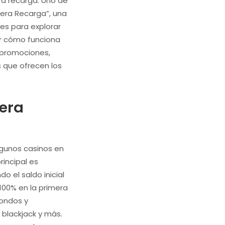
era recarga. Uno de
mera Recarga”, una
es para explorar
er cómo funciona
 promociones,
 que ofrecen los
mera
lgunos casinos en
rincipal es
do el saldo inicial
 100% en la primera
fondos y
blackjack y más.