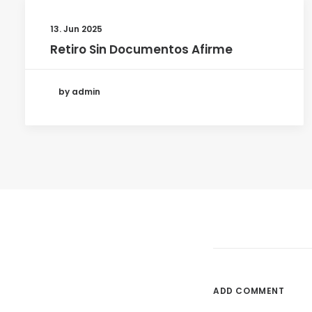
13. Jun 2025
Retiro Sin Documentos Afirme
by admin
ADD COMMENT