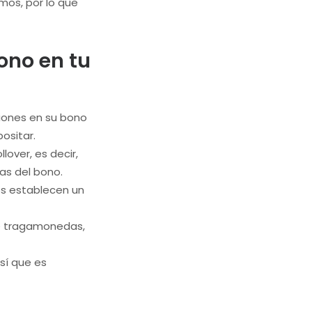
mos, por lo que
ono en tu
iones en su bono
ositar.
lover, es decir,
as del bono.
os establecen un
te tragamonedas,
así que es