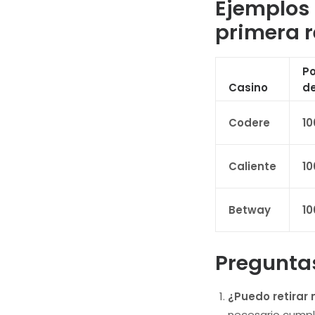
Ejemplos 
primera 
Po
Casino
de
Codere
1
Caliente
1
Betway
1
Pregunta
¿Puedo retirar
necesario cumpli