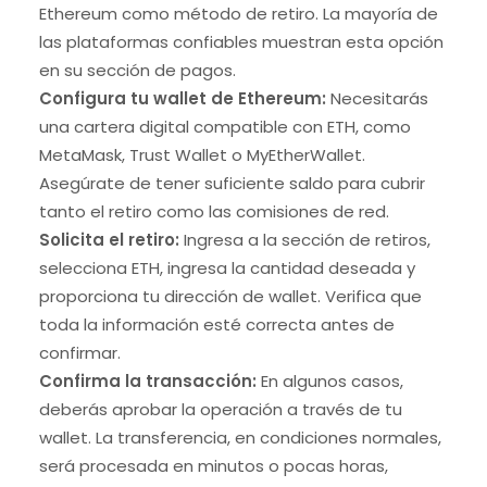
Ethereum como método de retiro. La mayoría de
las plataformas confiables muestran esta opción
en su sección de pagos.
Configura tu wallet de Ethereum:
Necesitarás
una cartera digital compatible con ETH, como
MetaMask, Trust Wallet o MyEtherWallet.
Asegúrate de tener suficiente saldo para cubrir
tanto el retiro como las comisiones de red.
Solicita el retiro:
Ingresa a la sección de retiros,
selecciona ETH, ingresa la cantidad deseada y
proporciona tu dirección de wallet. Verifica que
toda la información esté correcta antes de
confirmar.
Confirma la transacción:
En algunos casos,
deberás aprobar la operación a través de tu
wallet. La transferencia, en condiciones normales,
será procesada en minutos o pocas horas,