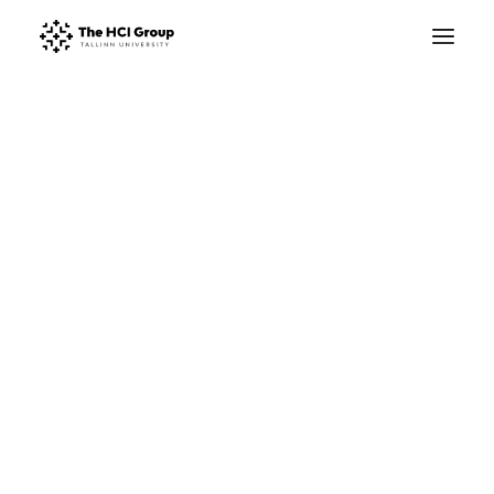
Research Areas
Research Projects
Publications
STARTS.EE
Master’s Studies
PhD Studies
Summer School
13. JUN 2025
|
IN
MÄÄRATLEMATA
|
5 MINUTES
Winter School
Retiro en casino en
Facilities
línea Ethereum (ETH)
Trustworthy HCI lab
2025