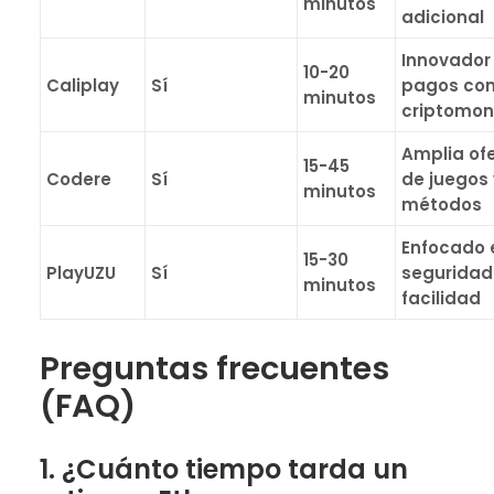
minutos
adicional
Innovador
10-20
Caliplay
Sí
pagos co
minutos
criptomo
Amplia of
15-45
Codere
Sí
de juegos 
minutos
métodos
Enfocado 
15-30
PlayUZU
Sí
seguridad
minutos
facilidad
Preguntas frecuentes
(FAQ)
1. ¿Cuánto tiempo tarda un