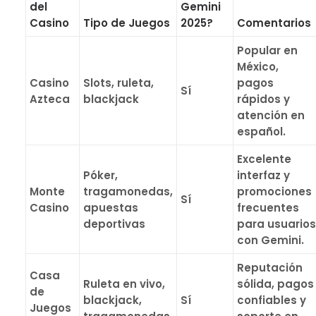
del
Gemini
Casino
Tipo de Juegos
2025?
Comentarios
Popular en
México,
Casino
Slots, ruleta,
pagos
Sí
Azteca
blackjack
rápidos y
atención en
español.
Excelente
Póker,
interfaz y
Monte
tragamonedas,
promociones
Sí
Casino
apuestas
frecuentes
deportivas
para usuarios
con Gemini.
Reputación
Casa
Ruleta en vivo,
sólida, pagos
de
blackjack,
Sí
confiables y
Juegos