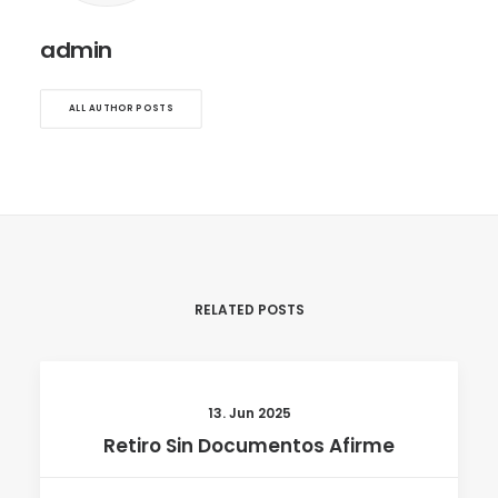
admin
ALL AUTHOR POSTS
RELATED POSTS
13. Jun 2025
Retiro Sin Documentos Afirme