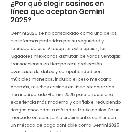
¿Por qué elegir casinos en
línea que aceptan Gemini
2025?
Gemini 2025 se ha consolidado como una de las
plataformas preferidas por su seguridad y
facilidad de uso. Al aceptar esta opción, los
jugadores mexicanos disfrutan de varias ventajas:
transacciones en tiempo real, protección
avanzada de datos y compatibilidad con
múltiples monedas, incluido el peso mexicano.
Además, muchos casinos en línea reconocidos
han incorporado Gemini 2025 para ofrecer una
experiencia más moderna y confiable, reduciendo
riesgos asociados a métodos tradicionales. En un
mercado en constante crecimiento, contar con
un método de pago confiable como Gemini 2025