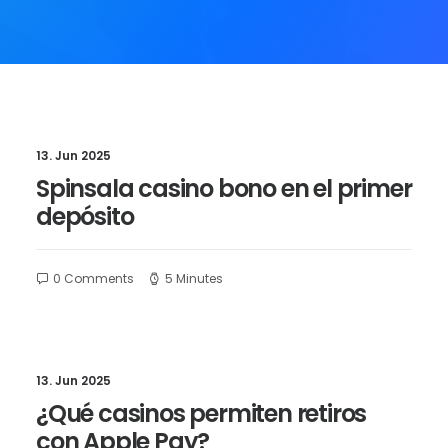
13. Jun 2025
Spinsala casino bono en el primer
depósito
0 Comments
5 Minutes
13. Jun 2025
¿Qué casinos permiten retiros
con Apple Pay?