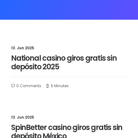
13. Jun 2025
National casino giros gratis sin
depósito 2025
0 Comments
5 Minutes
13. Jun 2025
SpinBetter casino giros gratis sin
depósito México