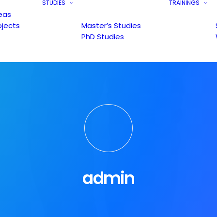
STUDIES
TRAININGS
eas
ojects
Master’s Studies
PhD Studies
admin