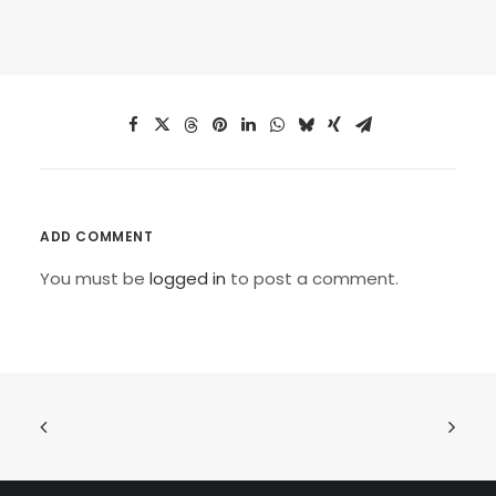
ADD COMMENT
You must be
logged in
to post a comment.