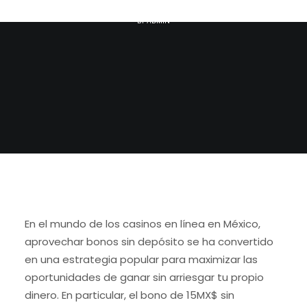
BY
ADMIN
En el mundo de los casinos en línea en México,
aprovechar bonos sin depósito se ha convertido
en una estrategia popular para maximizar las
oportunidades de ganar sin arriesgar tu propio
dinero. En particular, el bono de 15MX$ sin