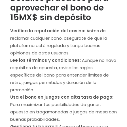
aprovechar el bono de
15MX$ sin depósito
Verifica la reputación del casino:
Antes de
reclamar cualquier bono, asegúrate de que la
plataforma esté regulada y tenga buenas
opiniones de otros usuarios.
Lee los términos y condiciones:
Aunque no haya
requisitos de apuesta, revisa las reglas
específicas del bono para entender límites de
retiro, juegos permitidos y duración de la
promoción.
Usa el bono en juegos con alta tasa de pago:
Para maximizar tus posibilidades de ganar,
apuesta en tragamonedas o juegos de mesa con
buenas probabilidades.
Gestiona tu bankroll:
Aunque el bono sea sin