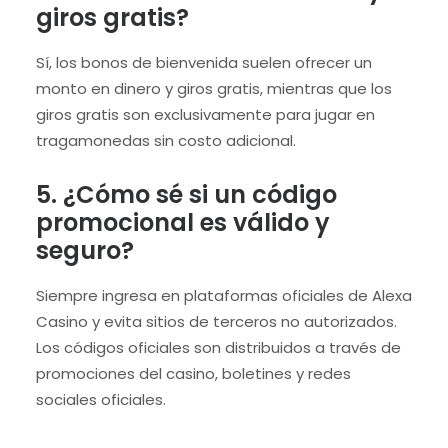
giros gratis?
Sí, los bonos de bienvenida suelen ofrecer un
monto en dinero y giros gratis, mientras que los
giros gratis son exclusivamente para jugar en
tragamonedas sin costo adicional.
5. ¿Cómo sé si un código
promocional es válido y
seguro?
Siempre ingresa en plataformas oficiales de Alexa
Casino y evita sitios de terceros no autorizados.
Los códigos oficiales son distribuidos a través de
promociones del casino, boletines y redes
sociales oficiales.