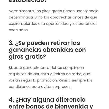
Normalmente, los giros gratis tienen una vigencia
determinada. Si no los aprovechas antes de que
expiren, pierdes esa oportunidad y los beneficios
asociados.
3. ¿Se pueden retirar las
ganancias obtenidas con
giros gratis?
Sí, pero generalmente debes cumplir con
requisitos de apuesta y límites de retiro, que
varían según la promoción. Revisa siempre las
condiciones para evitar sorpresas.
4. ¿Hay alguna diferencia
entre bonos de bienvenida y