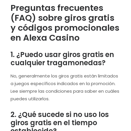
Preguntas frecuentes
(FAQ) sobre giros gratis
y códigos promocionales
en Alexa Casino
1. ¿Puedo usar giros gratis en
cualquier tragamonedas?
No, generalmente los giros gratis están limitados
a juegos específicos indicados en la promoción.
Lee siempre las condiciones para saber en cuáles
puedes utilizarlos.
2. ¿Qué sucede si no uso los
giros gratis en el tiempo
establecido?