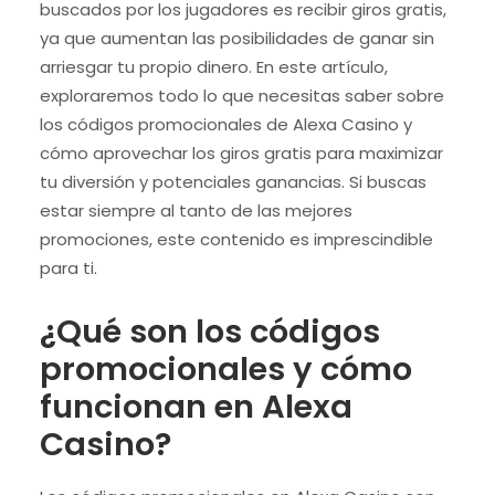
buscados por los jugadores es recibir giros gratis,
ya que aumentan las posibilidades de ganar sin
arriesgar tu propio dinero. En este artículo,
exploraremos todo lo que necesitas saber sobre
los códigos promocionales de Alexa Casino y
cómo aprovechar los giros gratis para maximizar
tu diversión y potenciales ganancias. Si buscas
estar siempre al tanto de las mejores
promociones, este contenido es imprescindible
para ti.
¿Qué son los códigos
promocionales y cómo
funcionan en Alexa
Casino?