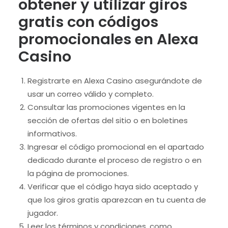
obtener y utilizar giros
gratis con códigos
promocionales en Alexa
Casino
Registrarte en Alexa Casino asegurándote de
usar un correo válido y completo.
Consultar las promociones vigentes en la
sección de ofertas del sitio o en boletines
informativos.
Ingresar el código promocional en el apartado
dedicado durante el proceso de registro o en
la página de promociones.
Verificar que el código haya sido aceptado y
que los giros gratis aparezcan en tu cuenta de
jugador.
Leer los términos y condiciones, como