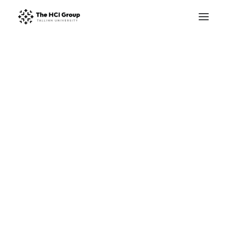
Research Areas
Research Projects
Publications
STARTS.EE
Master’s Studies
PhD Studies
Summer School
13. JUN 2025
|
IN
MÄÄRATLEMATA
|
5 MINUTES
Winter School
Alexa casino código
Facilities
promocional giros
Trustworthy HCI lab
gratis