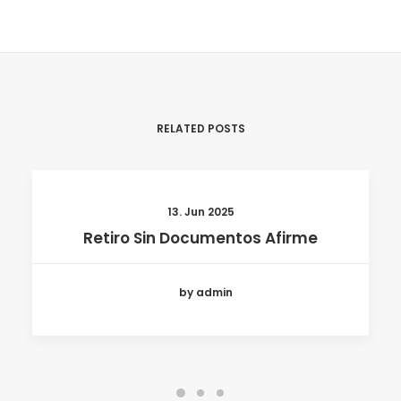
RELATED POSTS
13. Jun 2025
Retiro Sin Documentos Afirme
by admin