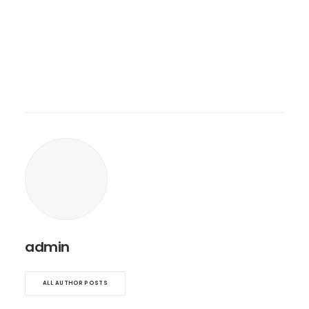
admin
ALL AUTHOR POSTS