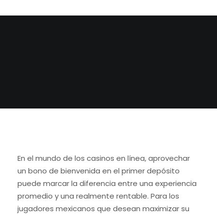
En el mundo de los casinos en línea, aprovechar
un bono de bienvenida en el primer depósito
puede marcar la diferencia entre una experiencia
promedio y una realmente rentable. Para los
jugadores mexicanos que desean maximizar su