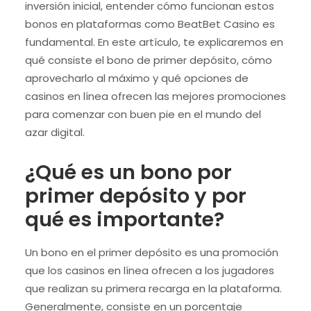
inversión inicial, entender cómo funcionan estos
bonos en plataformas como BeatBet Casino es
fundamental. En este artículo, te explicaremos en
qué consiste el bono de primer depósito, cómo
aprovecharlo al máximo y qué opciones de
casinos en línea ofrecen las mejores promociones
para comenzar con buen pie en el mundo del
azar digital.
¿Qué es un bono por
primer depósito y por
qué es importante?
Un bono en el primer depósito es una promoción
que los casinos en línea ofrecen a los jugadores
que realizan su primera recarga en la plataforma.
Generalmente, consiste en un porcentaje