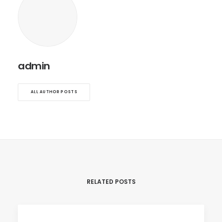
admin
ALL AUTHOR POSTS
RELATED POSTS