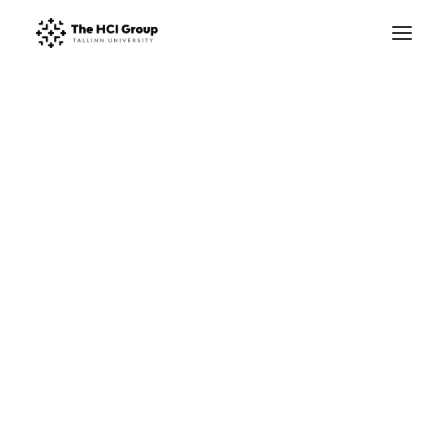
Research Areas
Research Projects
Publications
STARTS.EE
Master’s Studies
PhD Studies
Summer School
Winter School
13. JUN 2025
|
IN
MÄÄRATLEMATA
|
5 MINUTES
Casinos en línea con
Facilities
Trustworthy HCI lab
retiro BanRegio 2025
BY
ADMIN