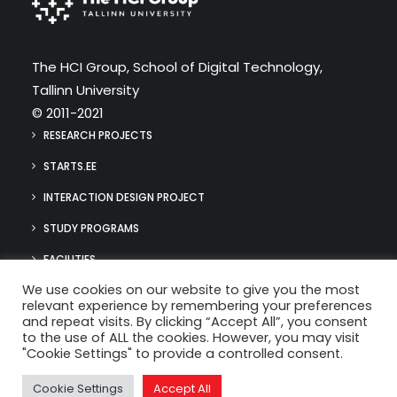
The HCI Group, School of Digital Technology,
Tallinn University
© 2011-2021
RESEARCH PROJECTS
STARTS.EE
INTERACTION DESIGN PROJECT
STUDY PROGRAMS
FACILITIES
We use cookies on our website to give you the most
MEDIA
relevant experience by remembering your preferences
hci@tlu.ee
and repeat visits. By clicking “Accept All”, you consent
(+372) 640 9384
to the use of ALL the cookies. However, you may visit
"Cookie Settings" to provide a controlled consent.
Cookie Settings
Accept All