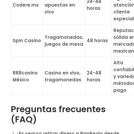
24-48
Codere.mx
apuestas en
atención
horas
vivo
cliente
especia
Reputac
Tragamonedas,
sólida en
Spin Casino
48 horas
juegos de mesa
mercad
mexica
Alta
confiabi
888casino
Casino en vivo,
24-48
y varied
México
tragamonedas
horas
métodos
pago
Preguntas frecuentes
(FAQ)
¿Es seguro retirar dinero a BanRegio desde