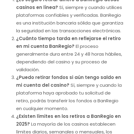
casinos en línea?
Sí, siempre y cuando utilices
plataformas confiables y verificadas. BanRegio
es una institución bancaria sólida que garantiza
la seguridad en las transacciones electrónicas.
¿Cuánto tiempo tarda en reflejarse el retiro
en mi cuenta BanRegio?
El proceso
generalmente dura entre 24 y 48 horas hábiles,
dependiendo del casino y su proceso de
validación.
¿Puedo retirar fondos si aún tengo saldo en
mi cuenta del casino?
Sí, siempre y cuando la
plataforma haya aprobado tu solicitud de
retiro, podrás transferir los fondos a BanRegio
en cualquier momento.
¿Existen límites en los retiros a BanRegio en
2025?
La mayoría de los casinos establecen
límites diarios, semanales o mensuales, los