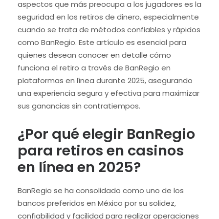
aspectos que más preocupa a los jugadores es la
seguridad en los retiros de dinero, especialmente
cuando se trata de métodos confiables y rápidos
como BanRegio. Este artículo es esencial para
quienes desean conocer en detalle cómo
funciona el retiro a través de BanRegio en
plataformas en línea durante 2025, asegurando
una experiencia segura y efectiva para maximizar
sus ganancias sin contratiempos.
¿Por qué elegir BanRegio
para retiros en casinos
en línea en 2025?
BanRegio se ha consolidado como uno de los
bancos preferidos en México por su solidez,
confiabilidad y facilidad para realizar operaciones