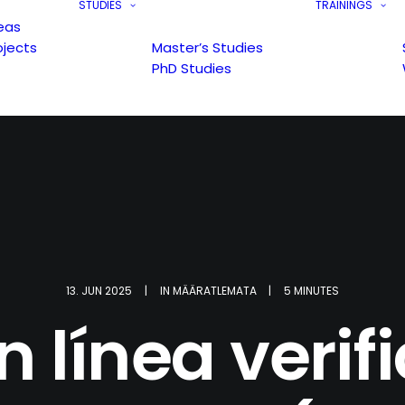
STUDIES
TRAININGS
eas
ojects
Master’s Studies
PhD Studies
13. JUN 2025
|
IN
MÄÄRATLEMATA
|
5 MINUTES
n línea verif