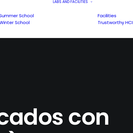
LABS AND FACILITIES
Summer School
Facilities
Winter School
Trustworthy HCI
icados con