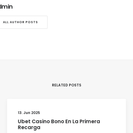
dmin
ALL AUTHOR POSTS
RELATED POSTS
13. Jun 2025
Ubet Casino Bono En La Primera
Recarga