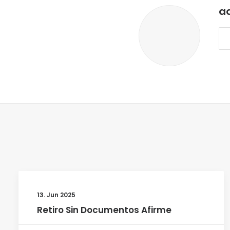
a
13. Jun 2025
Retiro Sin Documentos Afirme