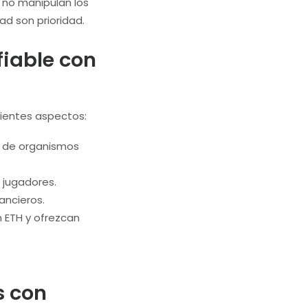
 no manipulan los
ad son prioridad.
fiable con
guientes aspectos:
s de organismos
 jugadores.
ancieros.
 ETH y ofrezcan
s con