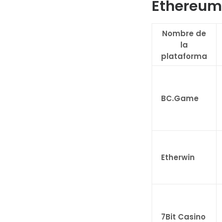
Ethereum
Nombre de
la
plataforma
BC.Game
Etherwin
7Bit Casino