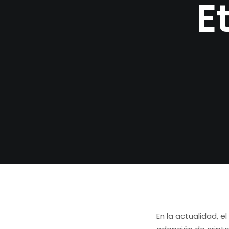
E
En la actualidad, 