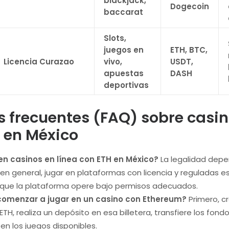
blackjack,
Dogecoin
baccarat
Slots,
juegos en
ETH, BTC,
Licencia Curazao
vivo,
USDT,
apuestas
DASH
deportivas
 frecuentes (FAQ) sobre casi
 en México
 en casinos en línea con ETH en México?
La legalidad depe
; en general, jugar en plataformas con licencia y reguladas e
a que la plataforma opere bajo permisos adecuados.
omenzar a jugar en un casino con Ethereum?
Primero, cr
H, realiza un depósito en esa billetera, transfiere los fondo
en los juegos disponibles.