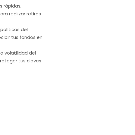
 rápidas,
ra realizar retiros
 políticas del
ecibir tus fondos en
a volatilidad del
proteger tus claves