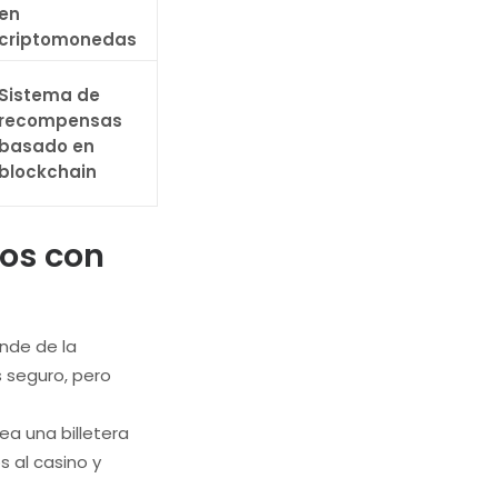
en
criptomonedas
Sistema de
recompensas
basado en
blockchain
nos con
nde de la
s seguro, pero
ea una billetera
s al casino y