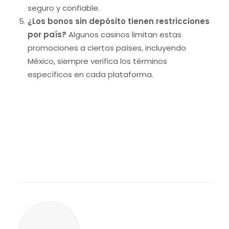
seguro y confiable.
¿Los bonos sin depósito tienen restricciones
por país?
Algunos casinos limitan estas
promociones a ciertos países, incluyendo
México, siempre verifica los términos
específicos en cada plataforma.