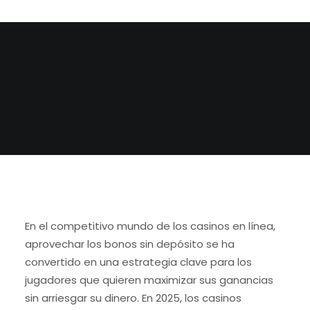
BY
ADMIN
En el competitivo mundo de los casinos en línea,
aprovechar los bonos sin depósito se ha
convertido en una estrategia clave para los
jugadores que quieren maximizar sus ganancias
sin arriesgar su dinero. En 2025, los casinos