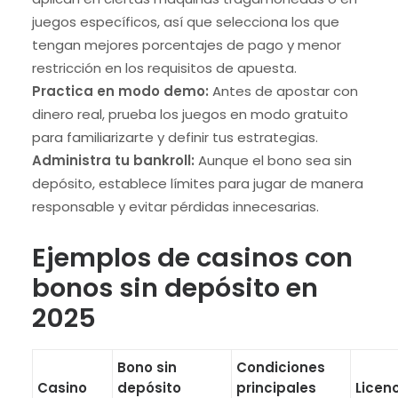
juegos específicos, así que selecciona los que
tengan mejores porcentajes de pago y menor
restricción en los requisitos de apuesta.
Practica en modo demo:
Antes de apostar con
dinero real, prueba los juegos en modo gratuito
para familiarizarte y definir tus estrategias.
Administra tu bankroll:
Aunque el bono sea sin
depósito, establece límites para jugar de manera
responsable y evitar pérdidas innecesarias.
Ejemplos de casinos con
bonos sin depósito en
2025
Bono sin
Condiciones
Casino
depósito
principales
Licen