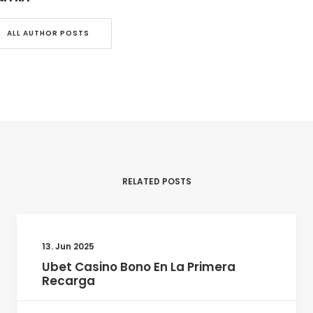
ALL AUTHOR POSTS
RELATED POSTS
13. Jun 2025
Ubet Casino Bono En La Primera
Recarga