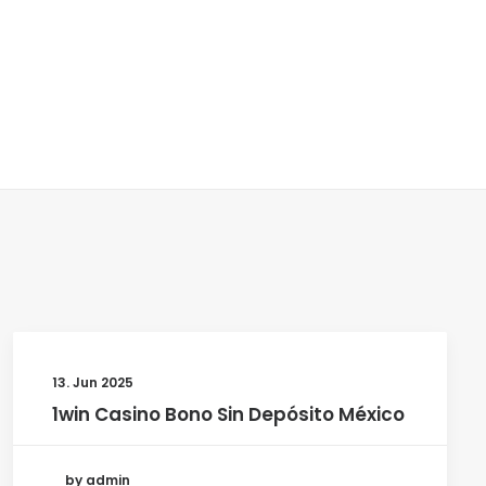
13. Jun 2025
1win Casino Bono Sin Depósito México
by admin