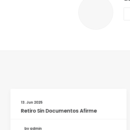
13. Jun 2025
Retiro Sin Documentos Afirme
by admin