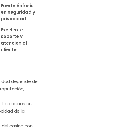
Fuerte énfasis
en seguridad y
privacidad
Excelente
soporte y
atención al
cliente
ridad depende de
 reputación,
 los casinos en
ocidad de la
 del casino con