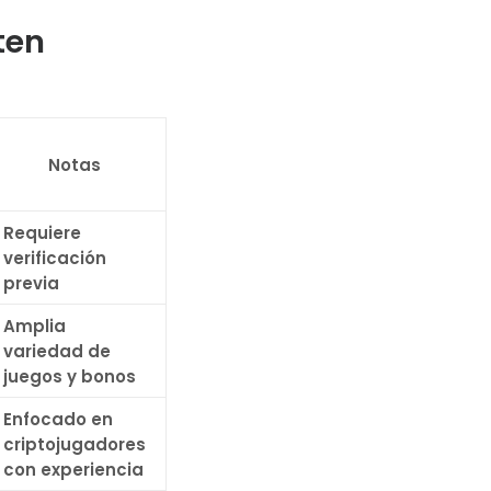
ten
Notas
Requiere
verificación
previa
Amplia
variedad de
juegos y bonos
Enfocado en
criptojugadores
con experiencia