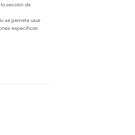
 la sección de
o se permite usar
iones específicas