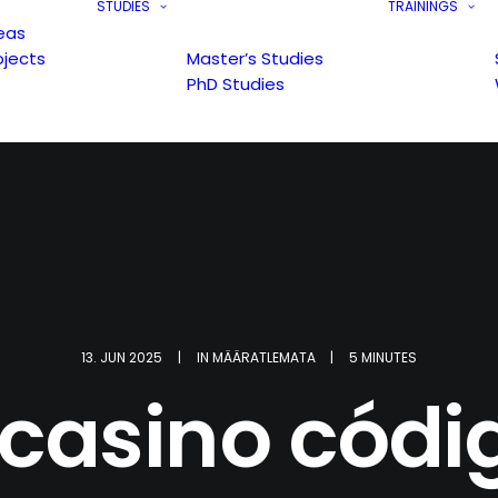
STUDIES
TRAININGS
eas
ojects
Master’s Studies
PhD Studies
13. JUN 2025
|
IN
MÄÄRATLEMATA
|
5 MINUTES
casino códi