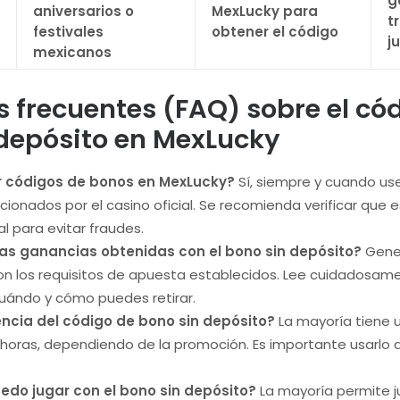
g
aniversarios o
MexLucky para
t
festivales
obtener el código
j
mexicanos
 frecuentes (FAQ) sobre el có
depósito en MexLucky
r códigos de bonos en MexLucky?
Sí, siempre y cuando us
cionados por el casino oficial. Se recomienda verificar que e
al para evitar fraudes.
las ganancias obtenidas con el bono sin depósito?
Gener
on los requisitos de apuesta establecidos. Lee cuidadosame
uándo y cómo puedes retirar.
encia del código de bono sin depósito?
La mayoría tiene u
 horas, dependiendo de la promoción. Es importante usarlo
edo jugar con el bono sin depósito?
La mayoría permite j