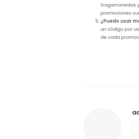
tragamonedas y, 
promociones cuál
¿Puedo usar má
un código por us
de cada promoc
a