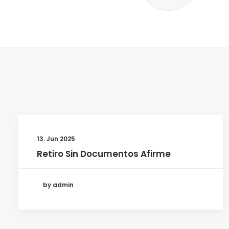
13. Jun 2025
Retiro Sin Documentos Afirme
by admin