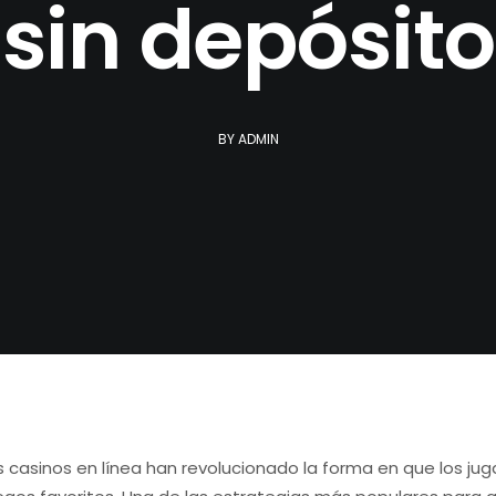
sin depósito
BY
ADMIN
los casinos en línea han revolucionado la forma en que los j