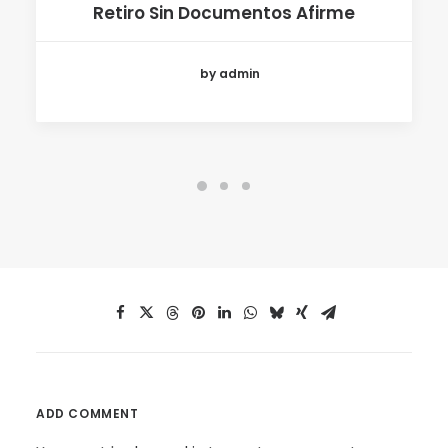
Retiro Sin Documentos Afirme
by admin
ADD COMMENT