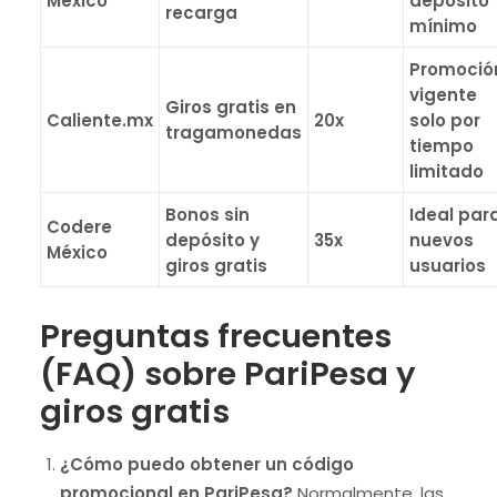
México
depósito
recarga
mínimo
Promoció
vigente
Giros gratis en
Caliente.mx
20x
solo por
tragamonedas
tiempo
limitado
Bonos sin
Ideal par
Codere
depósito y
35x
nuevos
México
giros gratis
usuarios
Preguntas frecuentes
(FAQ) sobre PariPesa y
giros gratis
¿Cómo puedo obtener un código
promocional en PariPesa?
Normalmente, las