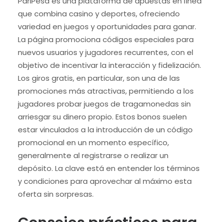
PariPesa es una plataforma de apuestas en línea
que combina casino y deportes, ofreciendo
variedad en juegos y oportunidades para ganar.
La página promociona códigos especiales para
nuevos usuarios y jugadores recurrentes, con el
objetivo de incentivar la interacción y fidelización.
Los giros gratis, en particular, son una de las
promociones más atractivas, permitiendo a los
jugadores probar juegos de tragamonedas sin
arriesgar su dinero propio. Estos bonos suelen
estar vinculados a la introducción de un código
promocional en un momento específico,
generalmente al registrarse o realizar un
depósito. La clave está en entender los términos
y condiciones para aprovechar al máximo esta
oferta sin sorpresas.