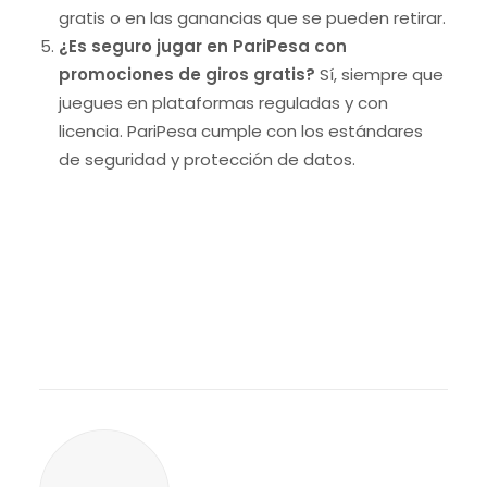
gratis o en las ganancias que se pueden retirar.
¿Es seguro jugar en PariPesa con
promociones de giros gratis?
Sí, siempre que
juegues en plataformas reguladas y con
licencia. PariPesa cumple con los estándares
de seguridad y protección de datos.