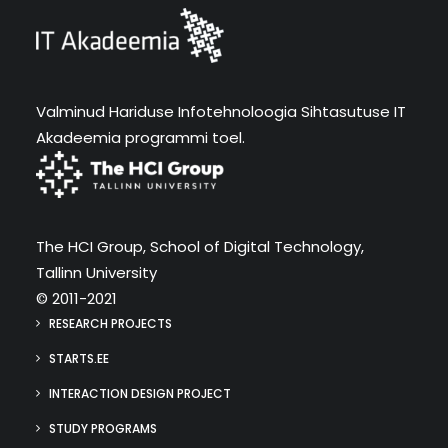
Valminud Hariduse Infotehnoloogia Sihtasutuse IT
Akadeemia programmi toel.
The HCI Group, School of Digital Technology,
Tallinn University
© 2011-2021
RESEARCH PROJECTS
STARTS.EE
INTERACTION DESIGN PROJECT
STUDY PROGRAMS