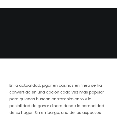
En la actualidad, jugar en casinos en línea se ha
convertido en una opción cada vez más popular
para quienes buscan entretenimiento y la
posibilidad de ganar dinero desde la comodidad
de su hogar. Sin embargo, uno de los aspectos