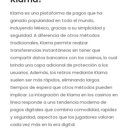
Klarna es una plataforma de pagos que ha
ganado popularidad en todo el mundo,
incluyendo México, gracias a su simplicidad y
seguridad. A diferencia de otros métodos
tradicionales, Klarna permite realizar
transferencias instantáneas sin tener que
compartir datos bancarios con los casinos, lo cual
brinda una capa adicional de protección a los
usuarios. Además, los retiros mediante Klarna
suelen ser más rápidos, eliminando largos
tiempos de espera que otros métodos pueden
implicar. La integración de Klarna en los casinos en
línea responde a una tendencia moderna de
pagos digitales que combina comodidad, rapidez
y seguridad, aspectos que los jugadores valoran
cada vez más en la era digital.