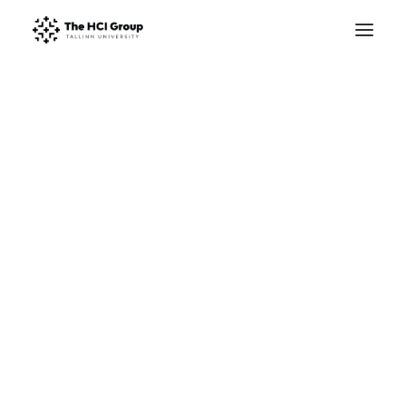
Research Areas
Research Projects
Publications
STARTS.EE
Master’s Studies
PhD Studies
Summer School
13. JUN 2025
|
IN
MÄÄRATLEMATA
|
5 MINUTES
Winter School
Top de casinos en
Facilities
línea que aceptan
Trustworthy HCI lab
Solana (SOL)