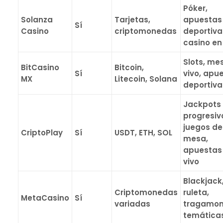
Póker,
Solanza
Tarjetas,
apuestas
Sí
Casino
criptomonedas
deportiva
casino en
Slots, me
BitCasino
Bitcoin,
Sí
vivo, apu
MX
Litecoin, Solana
deportiva
Jackpots
progresiv
juegos de
CriptoPlay
Sí
USDT, ETH, SOL
mesa,
apuestas
vivo
Blackjack
Criptomonedas
ruleta,
MetaCasino
Sí
variadas
tragamo
temática