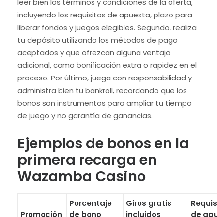
leer bien los términos y condiciones de la oferta,
incluyendo los requisitos de apuesta, plazo para
liberar fondos y juegos elegibles. Segundo, realiza
tu depósito utilizando los métodos de pago
aceptados y que ofrezcan alguna ventaja
adicional, como bonificación extra o rapidez en el
proceso. Por último, juega con responsabilidad y
administra bien tu bankroll, recordando que los
bonos son instrumentos para ampliar tu tiempo
de juego y no garantía de ganancias.
Ejemplos de bonos en la
primera recarga en
Wazamba Casino
Porcentaje
Giros gratis
Requis
Promoción
de bono
incluidos
de ap