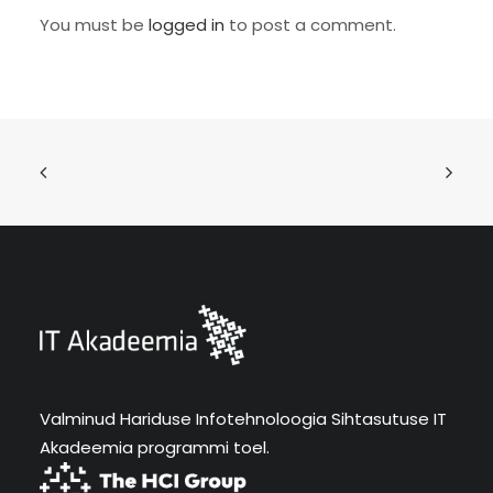
You must be
logged in
to post a comment.
Valminud Hariduse Infotehnoloogia Sihtasutuse IT
Akadeemia programmi toel.