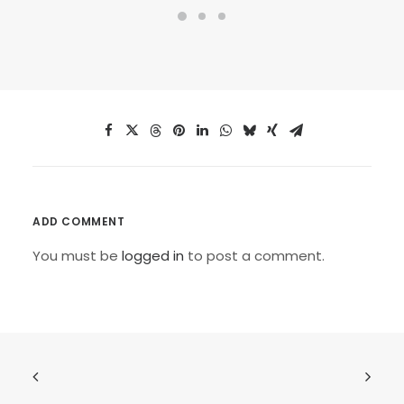
ADD COMMENT
You must be
logged in
to post a comment.