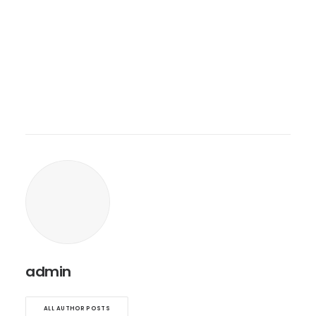
admin
ALL AUTHOR POSTS