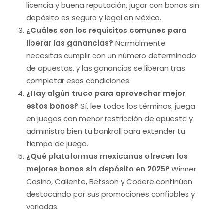
licencia y buena reputación, jugar con bonos sin
depósito es seguro y legal en México.
¿Cuáles son los requisitos comunes para
liberar las ganancias?
Normalmente
necesitas cumplir con un número determinado
de apuestas, y las ganancias se liberan tras
completar esas condiciones.
¿Hay algún truco para aprovechar mejor
estos bonos?
Sí, lee todos los términos, juega
en juegos con menor restricción de apuesta y
administra bien tu bankroll para extender tu
tiempo de juego.
¿Qué plataformas mexicanas ofrecen los
mejores bonos sin depósito en 2025?
Winner
Casino, Caliente, Betsson y Codere continúan
destacando por sus promociones confiables y
variadas.