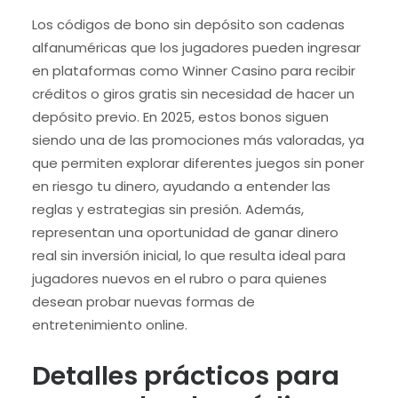
Los códigos de bono sin depósito son cadenas
alfanuméricas que los jugadores pueden ingresar
en plataformas como Winner Casino para recibir
créditos o giros gratis sin necesidad de hacer un
depósito previo. En 2025, estos bonos siguen
siendo una de las promociones más valoradas, ya
que permiten explorar diferentes juegos sin poner
en riesgo tu dinero, ayudando a entender las
reglas y estrategias sin presión. Además,
representan una oportunidad de ganar dinero
real sin inversión inicial, lo que resulta ideal para
jugadores nuevos en el rubro o para quienes
desean probar nuevas formas de
entretenimiento online.
Detalles prácticos para