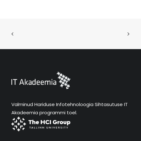
Valminud Hariduse Infotehnoloogia Sihtasutuse IT
Akadeemia programmi toel.