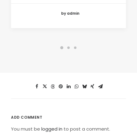
by admin
ADD COMMENT
You must be
logged in
to post a comment.