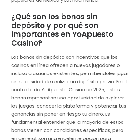
¿Qué son los bonos sin
depósito y por qué son
importantes en YoApuesto
Casino?
Los bonos sin depósito son incentivos que los
casinos en línea ofrecen a nuevos jugadores o
incluso a usuarios existentes, permitiéndoles jugar
sin necesidad de realizar un depósito previo. En el
contexto de YoApuesto Casino en 2025, estos
bonos representan una oportunidad de explorar
los juegos, conocer la plataforma y potenciar tus
ganancias sin poner en riesgo tu dinero. Es
fundamental entender que la mayoría de estos
bonos vienen con condiciones específicas, pero
en general, son una excelente opción para