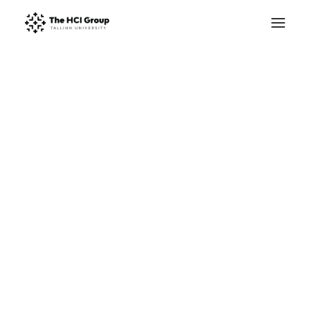
Research Areas
Research Projects
Publications
STARTS.EE
Master’s Studies
PhD Studies
Summer School
13. JUN 2025
|
IN
MÄÄRATLEMATA
|
5 MINUTES
Winter School
YoApuesto casino
Facilities
código de bono sin
Trustworthy HCI lab
depósito 2025