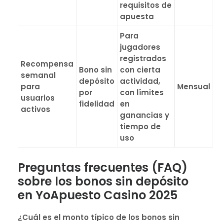
requisitos de
apuesta
Para
jugadores
registrados
Recompensa
Bono sin
con cierta
semanal
depósito
actividad,
para
Mensual
por
con límites
usuarios
fidelidad
en
activos
ganancias y
tiempo de
uso
Preguntas frecuentes (FAQ)
sobre los bonos sin depósito
en YoApuesto Casino 2025
¿Cuál es el monto típico de los bonos sin