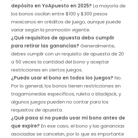
depósito en YoApuesto en 2025?
La mayoría de
los bonos oscilan entre $100 y $300 pesos
mexicanos en créditos de juego, aunque puede
variar según la promoción vigente.
¿Qué requisitos de apuesta debo cumplir
para retirar las ganancias?
Generalmente,
debes cumplir con un requisito de apuesta de 20
a 50 veces la cantidad del bono y aceptar
restricciones en ciertos juegos.
¿Puedo usar el bono en todos los juegos?
No.
Por lo general, los bonos tienen restricciones en
tragamonedas específicos, ruleta o blackjack, y
algunos juegos pueden no contar para los
requisitos de apuesta.
¿Qué pasa si no puedo usar mi bono antes de
que expire?
En ese caso, el bono y las ganancias
asociadas se cancelan, por lo que es importante