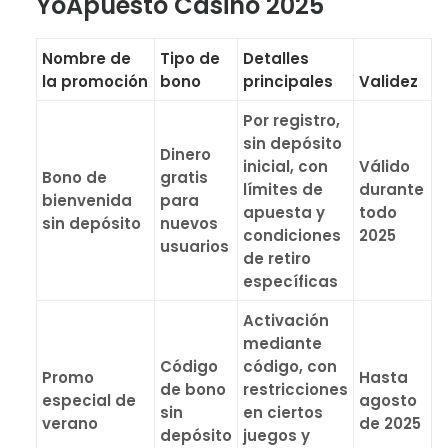
YoApuesto Casino 2025
Nombre de
Tipo de
Detalles
la promoción
bono
principales
Validez
Por registro,
sin depósito
Dinero
inicial, con
Válido
Bono de
gratis
límites de
durante
bienvenida
para
apuesta y
todo
sin depósito
nuevos
condiciones
2025
usuarios
de retiro
específicas
Activación
mediante
Código
código, con
Promo
Hasta
de bono
restricciones
especial de
agosto
sin
en ciertos
verano
de 2025
depósito
juegos y