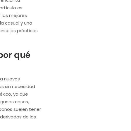
enciar tu
artículo es
 las mejores
da casual y una
onsejos prácticos
 por qué
 a nuevos
as sin necesidad
éxico, ya que
algunos casos,
 bonos suelen tener
 derivadas de las