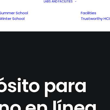
LABS AND FACILITIES
Summer School
Facilities
Winter School
Trustworthy HCI
pósito para
o en línea