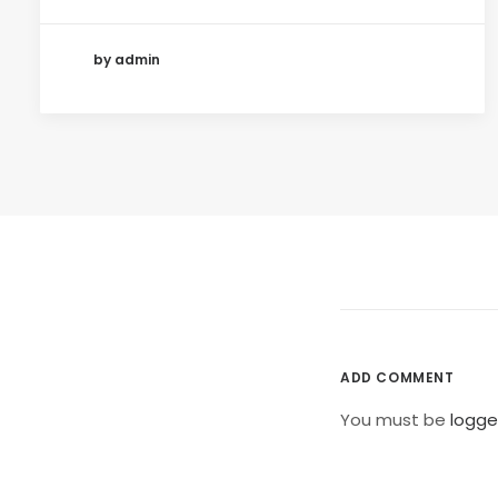
by admin
ADD COMMENT
You must be
logge