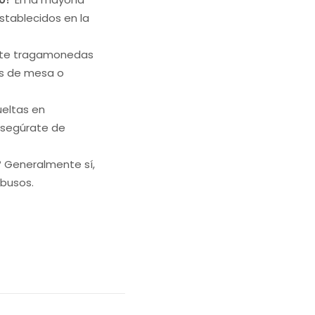
establecidos en la
nte tragamonedas
os de mesa o
vueltas en
asegúrate de
?
Generalmente sí,
abusos.