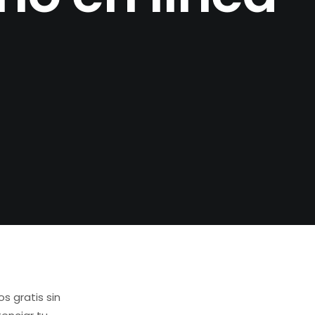
s gratis sin