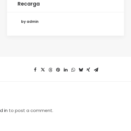
Recarga
by admin
d in
to post a comment.