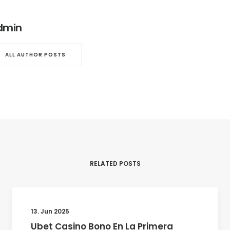
dmin
ALL AUTHOR POSTS
RELATED POSTS
13. Jun 2025
Ubet Casino Bono En La Primera