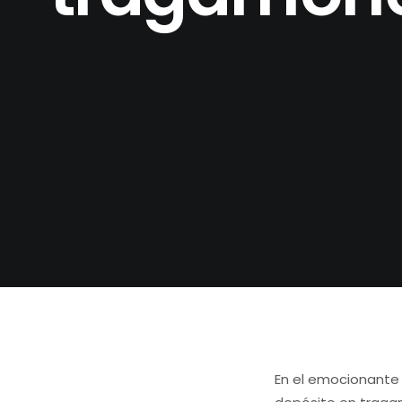
En el emocionante 