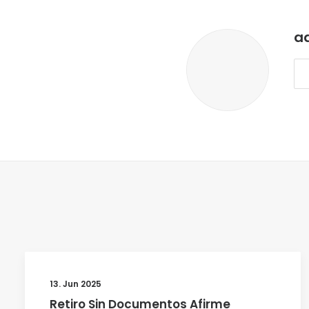
a
13. Jun 2025
Retiro Sin Documentos Afirme