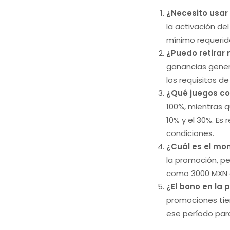
¿Necesito usar
la activación de
mínimo requerid
¿Puedo retirar
ganancias gener
los requisitos d
¿Qué juegos co
100%, mientras 
10% y el 30%. E
condiciones.
¿Cuál es el mo
la promoción, pe
como 3000 MXN o
¿El bono en la
promociones tien
ese período par