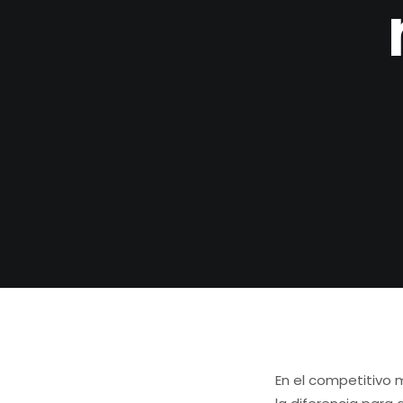
En el competitivo 