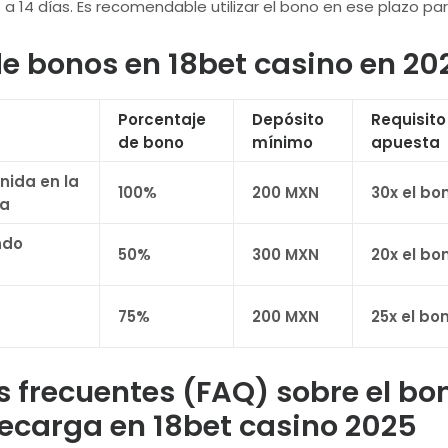
 a 14 días. Es recomendable utilizar el bono en ese plazo par
e bonos en 18bet casino en 20
Porcentaje
Depósito
Requisito
de bono
mínimo
apuesta
nida en la
100%
200 MXN
30x el bo
ga
ndo
50%
300 MXN
20x el bo
75%
200 MXN
25x el bo
 frecuentes (FAQ) sobre el bo
ecarga en 18bet casino 2025