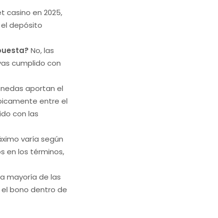
t casino en 2025,
 el depósito
apuesta?
No, las
yas cumplido con
nedas aportan el
picamente entre el
ido con las
ximo varía según
s en los términos,
 la mayoría de las
r el bono dentro de