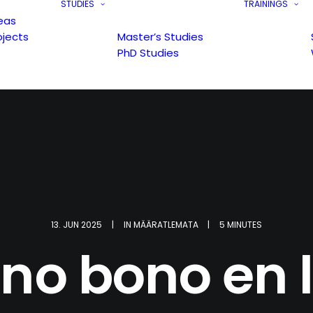
STUDIES
TRAININGS
eas
ojects
Master’s Studies
PhD Studies
13. JUN 2025
|
IN
MÄÄRATLEMATA
|
5 MINUTES
ino bono en 