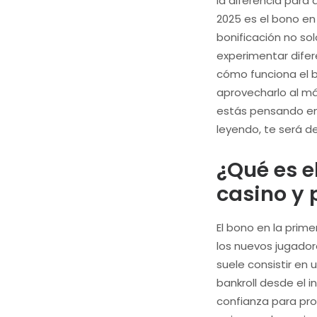
la diferencia para 
2025 es el bono en
bonificación no so
experimentar difer
cómo funciona el b
aprovecharlo al má
estás pensando en 
leyendo, te será d
¿Qué es e
casino y 
El bono en la prim
los nuevos jugadore
suele consistir en
bankroll desde el i
confianza para pro