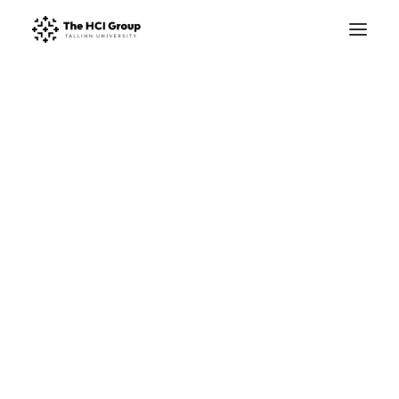
Research Areas
Research Projects
Publications
STARTS.EE
Master’s Studies
PhD Studies
Summer School
Winter School
13. JUN 2025
|
IN
MÄÄRATLEMATA
|
4 MINUTES
1win casino bono
Facilities
Trustworthy HCI lab
giros gratis 2025
BY
ADMIN