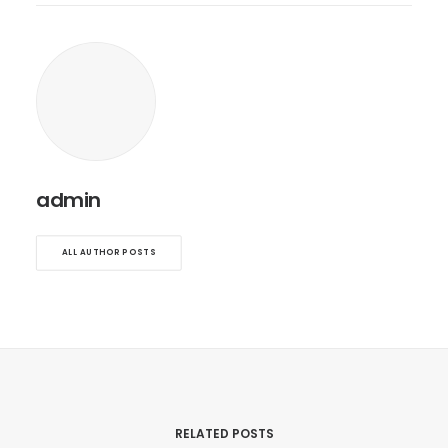
admin
ALL AUTHOR POSTS
RELATED POSTS