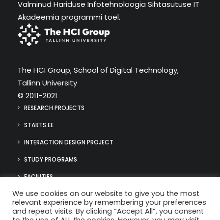
Valminud Hariduse Infotehnoloogia Sihtasutuse IT
Akadeemia programmi toel.
The HCI Group, School of Digital Technology,
Tallinn University
© 2011-2021
RESEARCH PROJECTS
STARTS.EE
INTERACTION DESIGN PROJECT
STUDY PROGRAMS
FACILITIES
We use cookies on our website to give you the most
MEDIA
relevant experience by remembering your preferences
hci@tlu.ee
and repeat visits. By clicking “Accept All”, you consent
(+372) 640 9384