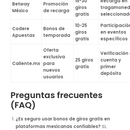
15-30
Recarga en
Betway
Promoción
giros
tragamone
México
de recarga
gratis
seleccionad
10-25
Participació
Codere
Bonos de
giros
en eventos
Apuestas
temporada
gratis
específicos
Oferta
Verificación
exclusiva
25 giros
cuenta y
Caliente.mx
para
gratis
primer
nuevos
depósito
usuarios
Preguntas frecuentes
(FAQ)
¿Es seguro usar bonos de giros gratis en
plataformas mexicanas confiables?
Sí,