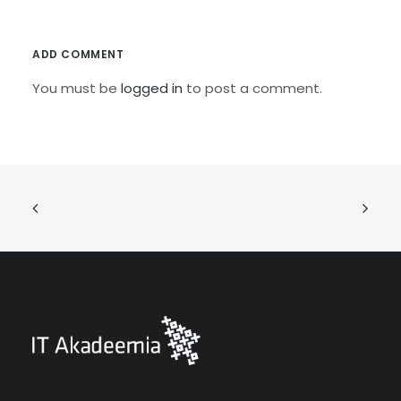
ADD COMMENT
You must be
logged in
to post a comment.