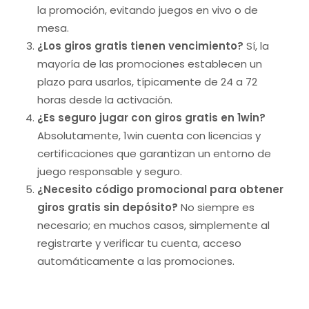
la promoción, evitando juegos en vivo o de
mesa.
¿Los giros gratis tienen vencimiento?
Sí, la
mayoría de las promociones establecen un
plazo para usarlos, típicamente de 24 a 72
horas desde la activación.
¿Es seguro jugar con giros gratis en 1win?
Absolutamente, 1win cuenta con licencias y
certificaciones que garantizan un entorno de
juego responsable y seguro.
¿Necesito código promocional para obtener
giros gratis sin depósito?
No siempre es
necesario; en muchos casos, simplemente al
registrarte y verificar tu cuenta, acceso
automáticamente a las promociones.