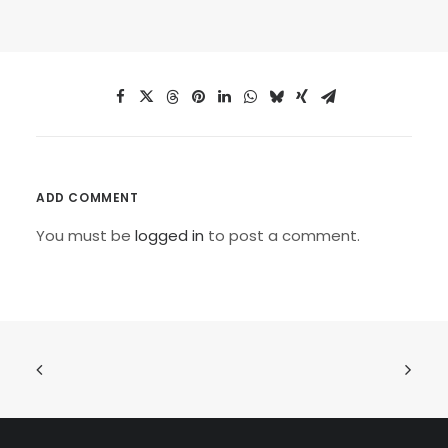
ADD COMMENT
You must be
logged in
to post a comment.