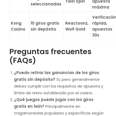
Twin Spin
apuesta
seleccionadas
máxima
Verificació
Kong
10 giros gratis
Reactoonz,
rápida,
Casino
sin depósito
Wolf Gold
apuestas
30x
Preguntas frecuentes
(FAQs)
¿Puedo retirar las ganancias de los giros
gratis sin depósito?
Sí, pero generalmente
debes cumplir con los requisitos de apuesta y
límite de retiro establecido por el casino.
¿Qué juegos puedo jugar con los giros
gratis en 1win?
Principalmente en
tragamonedas populares y específicas según