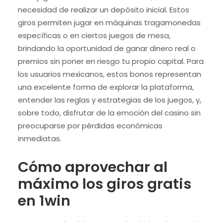
necesidad de realizar un depósito inicial. Estos
giros permiten jugar en máquinas tragamonedas
específicas o en ciertos juegos de mesa,
brindando la oportunidad de ganar dinero real o
premios sin poner en riesgo tu propio capital. Para
los usuarios mexicanos, estos bonos representan
una excelente forma de explorar la plataforma,
entender las reglas y estrategias de los juegos, y,
sobre todo, disfrutar de la emoción del casino sin
preocuparse por pérdidas económicas
inmediatas.
Cómo aprovechar al
máximo los giros gratis
en 1win