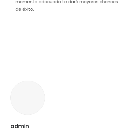
momento adecuado te dará mayores chances
de éxito.
admin