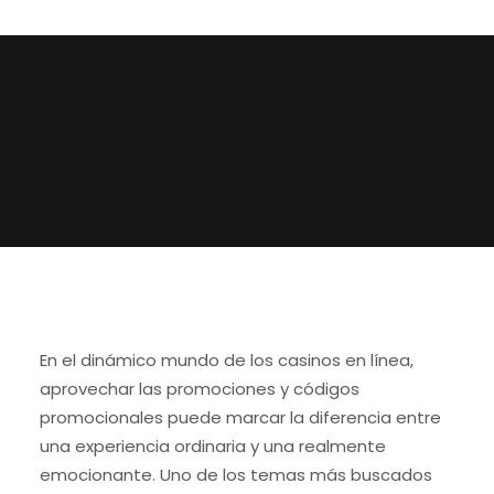
BY
ADMIN
En el dinámico mundo de los casinos en línea,
aprovechar las promociones y códigos
promocionales puede marcar la diferencia entre
una experiencia ordinaria y una realmente
emocionante. Uno de los temas más buscados