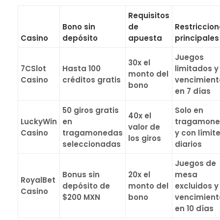
Requisitos
Bono sin
de
Restriccio
Casino
depósito
apuesta
principales
Juegos
30x el
7CSlot
Hasta 100
limitados y
monto del
Casino
créditos gratis
vencimient
bono
en 7 días
50 giros gratis
Solo en
40x el
LuckyWin
en
tragamon
valor de
Casino
tragamonedas
y con límit
los giros
seleccionadas
diarios
Juegos de
Bonus sin
20x el
mesa
RoyalBet
depósito de
monto del
excluidos y
Casino
$200 MXN
bono
vencimient
en 10 días