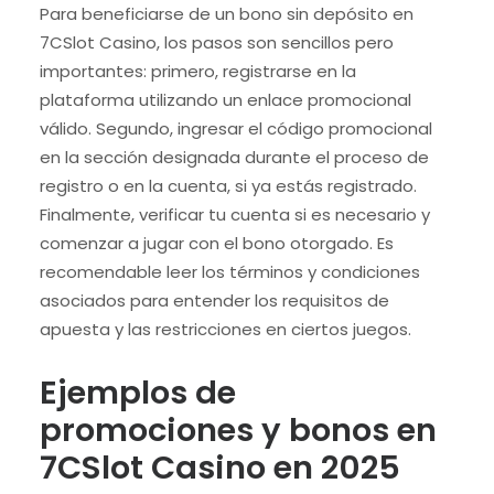
Para beneficiarse de un bono sin depósito en
7CSlot Casino, los pasos son sencillos pero
importantes: primero, registrarse en la
plataforma utilizando un enlace promocional
válido. Segundo, ingresar el código promocional
en la sección designada durante el proceso de
registro o en la cuenta, si ya estás registrado.
Finalmente, verificar tu cuenta si es necesario y
comenzar a jugar con el bono otorgado. Es
recomendable leer los términos y condiciones
asociados para entender los requisitos de
apuesta y las restricciones en ciertos juegos.
Ejemplos de
promociones y bonos en
7CSlot Casino en 2025