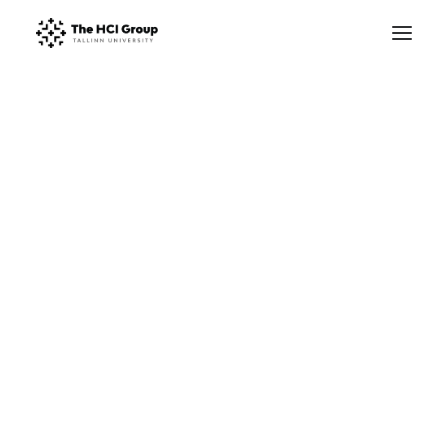
Research Areas
Research Projects
Publications
STARTS.EE
Master’s Studies
PhD Studies
Summer School
13. JUN 2025
|
IN
MÄÄRATLEMATA
|
4 MINUTES
Winter School
7CSlot casino código
Facilities
promocional bono sin
Trustworthy HCI lab
depósito 2025