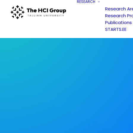
RESEARCH
Research Ar
Research Pr
Publications
STARTS.EE