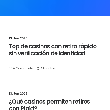
13. Jun 2025
Top de casinos con retiro rápido
sin verificación de identidad
0 Comments
5 Minutes
13. Jun 2025
¿Qué casinos permiten retiros
con Plaid?