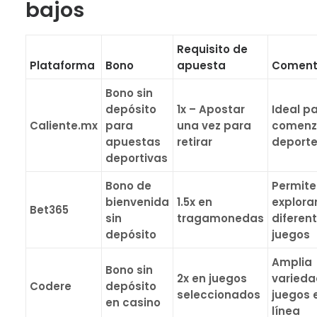
bajos
Requisito de
Plataforma
Bono
apuesta
Coment
Bono sin
depósito
1x – Apostar
Ideal p
Caliente.mx
para
una vez para
comenz
apuestas
retirar
deport
deportivas
Bono de
Permite
bienvenida
1.5x en
explora
Bet365
sin
tragamonedas
diferen
depósito
juegos
Amplia
Bono sin
2x en juegos
varieda
Codere
depósito
seleccionados
juegos 
en casino
línea