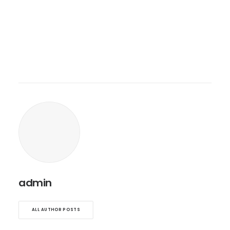
admin
ALL AUTHOR POSTS