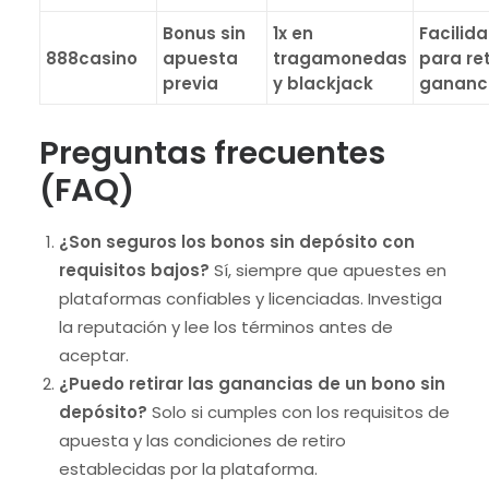
Bonus sin
1x en
Facilid
888casino
apuesta
tragamonedas
para ret
previa
y blackjack
gananc
Preguntas frecuentes
(FAQ)
¿Son seguros los bonos sin depósito con
requisitos bajos?
Sí, siempre que apuestes en
plataformas confiables y licenciadas. Investiga
la reputación y lee los términos antes de
aceptar.
¿Puedo retirar las ganancias de un bono sin
depósito?
Solo si cumples con los requisitos de
apuesta y las condiciones de retiro
establecidas por la plataforma.