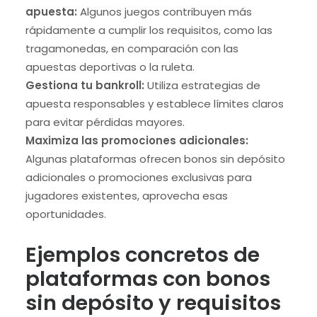
apuesta:
Algunos juegos contribuyen más
rápidamente a cumplir los requisitos, como las
tragamonedas, en comparación con las
apuestas deportivas o la ruleta.
Gestiona tu bankroll:
Utiliza estrategias de
apuesta responsables y establece límites claros
para evitar pérdidas mayores.
Maximiza las promociones adicionales:
Algunas plataformas ofrecen bonos sin depósito
adicionales o promociones exclusivas para
jugadores existentes, aprovecha esas
oportunidades.
Ejemplos concretos de
plataformas con bonos
sin depósito y requisitos