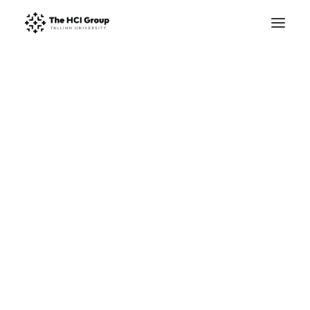
Research Areas
Research Projects
Publications
STARTS.EE
Master’s Studies
PhD Studies
Summer School
13. JUN 2025
|
IN
MÄÄRATLEMATA
|
5 MINUTES
Winter School
BABIBET casino
Facilities
código promocional
Trustworthy HCI lab
bono sin depósito