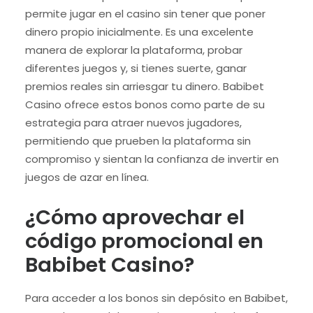
permite jugar en el casino sin tener que poner
dinero propio inicialmente. Es una excelente
manera de explorar la plataforma, probar
diferentes juegos y, si tienes suerte, ganar
premios reales sin arriesgar tu dinero. Babibet
Casino ofrece estos bonos como parte de su
estrategia para atraer nuevos jugadores,
permitiendo que prueben la plataforma sin
compromiso y sientan la confianza de invertir en
juegos de azar en línea.
¿Cómo aprovechar el
código promocional en
Babibet Casino?
Para acceder a los bonos sin depósito en Babibet,