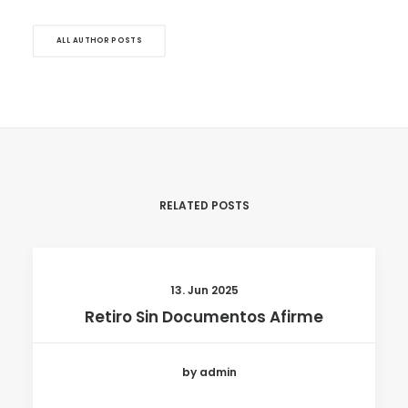
ALL AUTHOR POSTS
RELATED POSTS
13. Jun 2025
Retiro Sin Documentos Afirme
by admin