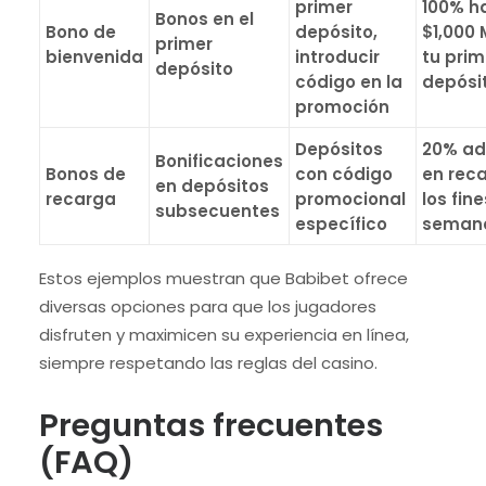
primer
100% h
Bonos en el
Bono de
depósito,
$1,000
primer
bienvenida
introducir
tu prim
depósito
código en la
depósi
promoción
Depósitos
20% ad
Bonificaciones
Bonos de
con código
en rec
en depósitos
recarga
promocional
los fin
subsecuentes
específico
seman
Estos ejemplos muestran que Babibet ofrece
diversas opciones para que los jugadores
disfruten y maximicen su experiencia en línea,
siempre respetando las reglas del casino.
Preguntas frecuentes
(FAQ)