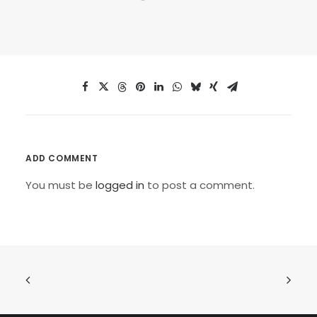
ADD COMMENT
You must be
logged in
to post a comment.