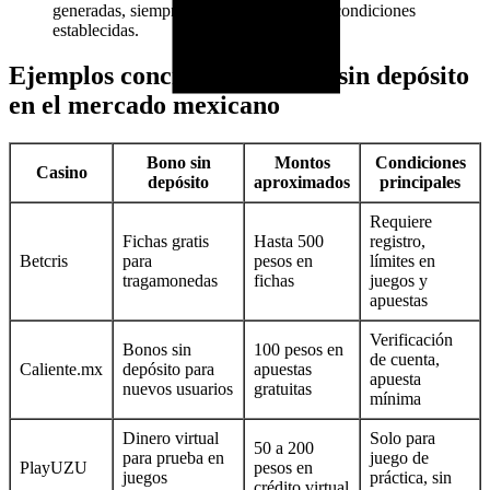
generadas, siempre que cumplan con las condiciones
establecidas.
Ejemplos concretos de bonos sin depósito
en el mercado mexicano
Bono sin
Montos
Condiciones
Casino
depósito
aproximados
principales
Requiere
Fichas gratis
Hasta 500
registro,
Betcris
para
pesos en
límites en
tragamonedas
fichas
juegos y
apuestas
Verificación
Bonos sin
100 pesos en
de cuenta,
Caliente.mx
depósito para
apuestas
apuesta
nuevos usuarios
gratuitas
mínima
Dinero virtual
Solo para
50 a 200
para prueba en
juego de
PlayUZU
pesos en
juegos
práctica, sin
crédito virtual