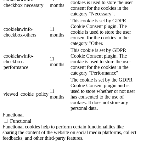
cookies is used to store the user
checkbox-necessary
months
consent for the cookies in the
category "Necessary".
This cookie is set by GDPR
Cookie Consent plugin. The
cookielawinfo-
11
cookie is used to store the user
checkbox-others
months
consent for the cookies in the
category "Other.
This cookie is set by GDPR
cookielawinfo-
Cookie Consent plugin. The
11
checkbox-
cookie is used to store the user
months
performance
consent for the cookies in the
category "Performance".
The cookie is set by the GDPR
Cookie Consent plugin and is
11
used to store whether or not user
viewed_cookie_policy
months
has consented to the use of
cookies. It does not store any
personal data.
Functional
Functional
Functional cookies help to perform certain functionalities like
sharing the content of the website on social media platforms, collect
feedbacks, and other third-party features.