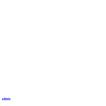
admin