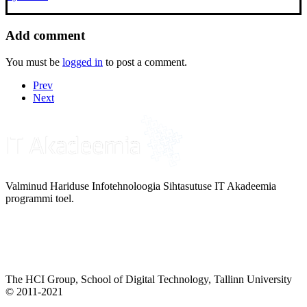
Add comment
You must be
logged in
to post a comment.
Prev
Next
Valminud Hariduse Infotehnoloogia Sihtasutuse IT Akadeemia
programmi toel.
The HCI Group, School of Digital Technology, Tallinn University
© 2011-2021