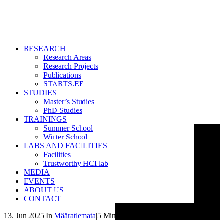
RESEARCH
Research Areas
Research Projects
Publications
STARTS.EE
STUDIES
Master’s Studies
PhD Studies
TRAININGS
Summer School
Winter School
LABS AND FACILITIES
Facilities
Trustworthy HCI lab
MEDIA
EVENTS
ABOUT US
CONTACT
13. Jun 2025
|
In
Määratlemata
|
5 Minutes