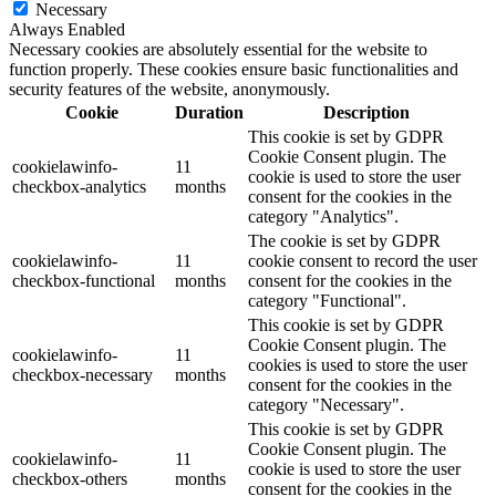
Necessary
Always Enabled
Necessary cookies are absolutely essential for the website to
function properly. These cookies ensure basic functionalities and
security features of the website, anonymously.
Cookie
Duration
Description
This cookie is set by GDPR
Cookie Consent plugin. The
cookielawinfo-
11
cookie is used to store the user
checkbox-analytics
months
consent for the cookies in the
category "Analytics".
The cookie is set by GDPR
cookielawinfo-
11
cookie consent to record the user
checkbox-functional
months
consent for the cookies in the
category "Functional".
This cookie is set by GDPR
Cookie Consent plugin. The
cookielawinfo-
11
cookies is used to store the user
checkbox-necessary
months
consent for the cookies in the
category "Necessary".
This cookie is set by GDPR
Cookie Consent plugin. The
cookielawinfo-
11
cookie is used to store the user
checkbox-others
months
consent for the cookies in the