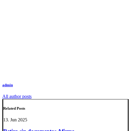
admin
All author posts
Related Posts
13. Jun 2025