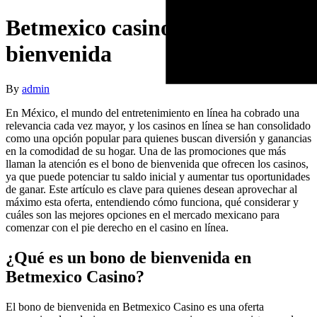
Betmexico casino bono de
bienvenida
By
admin
En México, el mundo del entretenimiento en línea ha cobrado una
relevancia cada vez mayor, y los casinos en línea se han consolidado
como una opción popular para quienes buscan diversión y ganancias
en la comodidad de su hogar. Una de las promociones que más
llaman la atención es el bono de bienvenida que ofrecen los casinos,
ya que puede potenciar tu saldo inicial y aumentar tus oportunidades
de ganar. Este artículo es clave para quienes desean aprovechar al
máximo esta oferta, entendiendo cómo funciona, qué considerar y
cuáles son las mejores opciones en el mercado mexicano para
comenzar con el pie derecho en el casino en línea.
¿Qué es un bono de bienvenida en
Betmexico Casino?
El bono de bienvenida en Betmexico Casino es una oferta