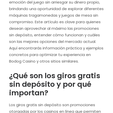
emoción del juego sin arriesgar su dinero propio,
brindando una oportunidad de explorar diferentes
máquinas tragamonedas y juegos de mesa sin
compromiso. Este artículo es clave para quienes
desean aprovechar al máximo las promociones
sin depósito, entender cómo funcionan y cuáles
son las mejores opciones del mercado actual.
Aquí encontrarás información práctica y ejemplos
concretos para optimizar tu experiencia en
Bodog Casino y otros sitios similares.
¿Qué son los giros gratis
sin depósito y por qué
importan?
Los giros gratis sin depósito son promociones
otorgadas por los casinos en línea que permiten