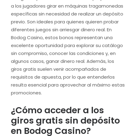
a los jugadores girar en máquinas tragamonedas
específicas sin necesidad de realizar un depósito
previo. Son ideales para quienes quieren probar
diferentes juegos sin arriesgar dinero real. En
Bodog Casino, estos bonos representan una
excelente oportunidad para explorar su catálogo
sin compromiso, conocer las condiciones y, en
algunos casos, ganar dinero real. Además, los
giros gratis suelen venir acompañados de
requisitos de apuesta, por lo que entenderlos
resulta esencial para aprovechar al máximo estas
promociones.
¿Cómo acceder a los
giros gratis sin depósito
en Bodog Casino?