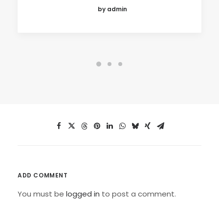
by admin
ADD COMMENT
You must be
logged in
to post a comment.