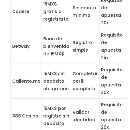
Requisito
15MX$
Sin monto
de
Codere
gratis al
mínimo
apuesta
registrarte
20x
Requisito
Bono de
Registro
de
Betway
bienvenida
simple
apuesta
de 15MX$
25x
Requisito
15MX$ sin
Completar
de
Caliente.mx
depósito
perfil
apuesta
obligatorio
completo
30x
Requisito
15MX$ por
Validar
de
888 Casino
registro sin
identidad
apuesta
depósito
20x