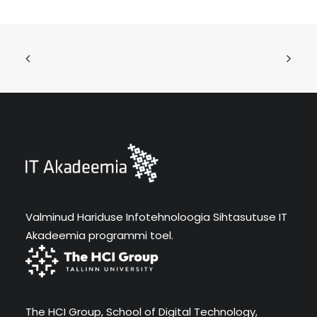
Valminud Hariduse Infotehnoloogia Sihtasutuse IT
Akadeemia programmi toel.
The HCI Group, School of Digital Technology,