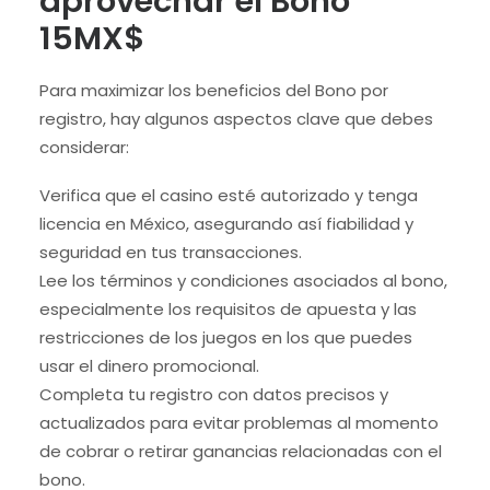
aprovechar el Bono
15MX$
Para maximizar los beneficios del Bono por
registro, hay algunos aspectos clave que debes
considerar:
Verifica que el casino esté autorizado y tenga
licencia en México, asegurando así fiabilidad y
seguridad en tus transacciones.
Lee los términos y condiciones asociados al bono,
especialmente los requisitos de apuesta y las
restricciones de los juegos en los que puedes
usar el dinero promocional.
Completa tu registro con datos precisos y
actualizados para evitar problemas al momento
de cobrar o retirar ganancias relacionadas con el
bono.