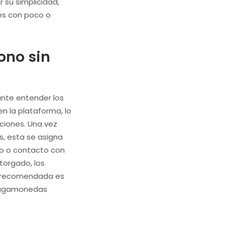
 su simplicidad,
les con poco o
ono sin
ante entender los
n la plataforma, lo
iciones. Una vez
s, esta se asigna
go o contacto con
torgado, los
gia recomendada es
tragamonedas