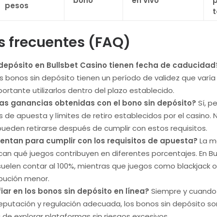
bono
en vivo
pesos
s frecuentes (FAQ)
 depósito en Bullsbet Casino tienen fecha de caducidad
s bonos sin depósito tienen un período de validez que varía 
portante utilizarlos dentro del plazo establecido.
las ganancias obtenidas con el bono sin depósito?
Sí, p
os de apuesta y límites de retiro establecidos por el casino.
ueden retirarse después de cumplir con estos requisitos.
entan para cumplir con los requisitos de apuesta?
La ma
can qué juegos contribuyen en diferentes porcentajes. En Bul
elen contar al 100%, mientras que juegos como blackjack o
ibución menor.
iar en los bonos sin depósito en línea?
Siempre y cuando 
reputación y regulación adecuada, los bonos sin depósito s
de explorar plataformas sin riesgos excesivos.