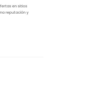
fertas en sitios
ena reputación y