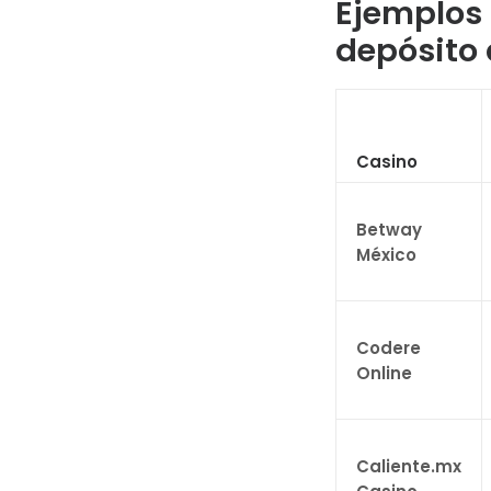
Ejemplos 
depósito
Casino
Betway
México
Codere
Online
Caliente.mx