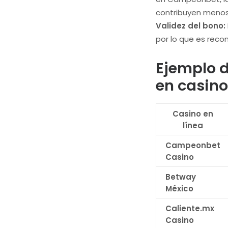
contribuyen menos
Validez del bono:
por lo que es reco
Ejemplo 
en casino
Casino en
línea
Campeonbet
Casino
Betway
México
Caliente.mx
Casino