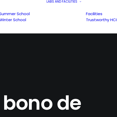
LABS AND FACILITIES
Summer School
Facilities
Winter School
Trustworthy HCI
 bono de