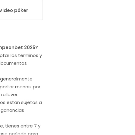
Video póker
ampeonbet 2025?
ptar los términos y
e documentos
 generalmente
aportar menos, por
ollover.
os están sujetos a
s ganancias
 tienes entre 7 y
 ese período para