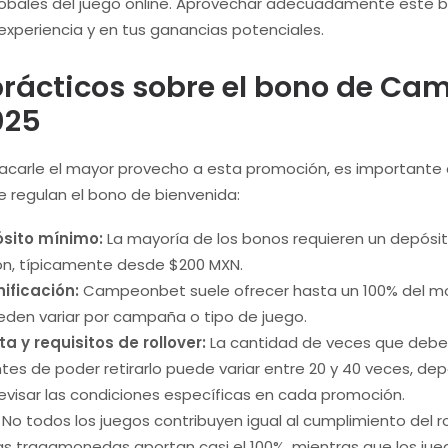
globales del juego online. Aprovechar adecuadamente este
 experiencia y en tus ganancias potenciales.
prácticos sobre el bono de C
025
acarle el mayor provecho a esta promoción, es importante 
 regulan el bono de bienvenida:
ósito mínimo:
La mayoría de los bonos requieren un depósito
ón, típicamente desde $200 MXN.
ificación:
Campeonbet suele ofrecer hasta un 100% del m
eden variar por campaña o tipo de juego.
 y requisitos de rollover:
La cantidad de veces que debe
es de poder retirarlo puede variar entre 20 y 40 veces, de
 revisar las condiciones específicas en cada promoción.
No todos los juegos contribuyen igual al cumplimiento del ro
s tragamonedas aportan casi el 100%, mientras que los ju