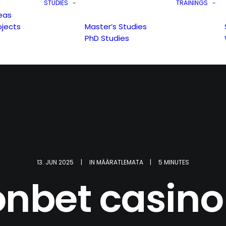
STUDIES
TRAININGS
eas
ojects
Master’s Studies
PhD Studies
13. JUN 2025
|
IN
MÄÄRATLEMATA
|
5 MINUTES
bet casino