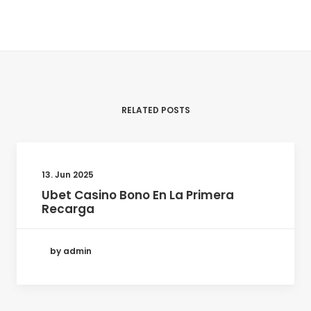
RELATED POSTS
13. Jun 2025
Ubet Casino Bono En La Primera
Recarga
by admin