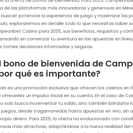
es la oferta de bonos de bienvenida. Para 2025, Campeonbe
a de las plataformas más innovadoras y generosas en Méxi
 buscan potenciar la experiencia de juego y maximizar las p
ículo, exploraremos en detalle todo lo que necesitas saber 
eonbet Casino para 2025, sus beneficios, requisitos y cóm
ensando en comenzar tu aventura en las apuestas en línea,
e tomes decisiones informadas y seguras.
el bono de bienvenida de Cam
por qué es importante?
ida es una promoción exclusiva que ofrecen los casinos en l
 ofrecerles un impulso inicial en su cuenta. En el caso de 
no solo busca incrementar tu saldo, sino también brindarte 
s juegos, desde tragamonedas hasta apuestas en vivo, sin a
opio dinero. Para 2025, la oferta ha evolucionado con con
pensas más atractivas, adaptándose a la nueva realidad de