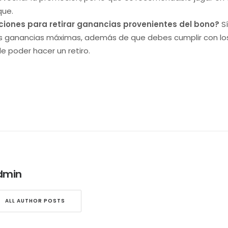
que.
cciones para retirar ganancias provenientes del bono?
Sí
las ganancias máximas, además de que debes cumplir con los
 poder hacer un retiro.
dmin
ALL AUTHOR POSTS