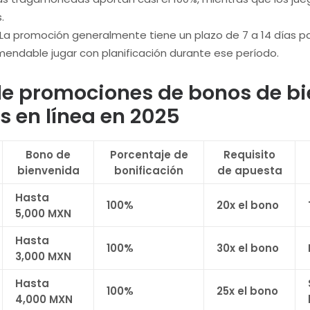
.
La promoción generalmente tiene un plazo de 7 a 14 días par
mendable jugar con planificación durante ese período.
de promociones de bonos de b
s en línea en 2025
Bono de
Porcentaje de
Requisito
bienvenida
bonificación
de apuesta
Hasta
100%
20x el bono
5,000 MXN
Hasta
100%
30x el bono
3,000 MXN
Hasta
100%
25x el bono
4,000 MXN