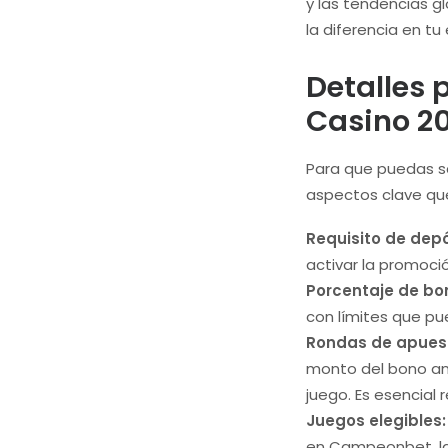
y las tendencias 
la diferencia en tu
Detalles 
Casino 2
Para que puedas s
aspectos clave que
Requisito de dep
activar la promoci
Porcentaje de bon
con límites que pu
Rondas de apuesta
monto del bono ant
juego. Es esencial
Juegos elegibles:
en Campeonbet, la