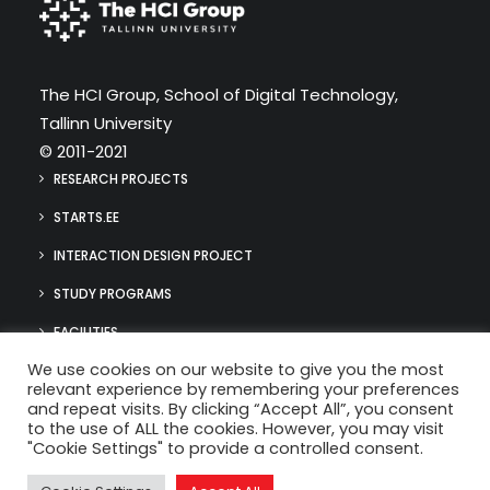
The HCI Group, School of Digital Technology,
Tallinn University
© 2011-2021
RESEARCH PROJECTS
STARTS.EE
INTERACTION DESIGN PROJECT
STUDY PROGRAMS
FACILITIES
We use cookies on our website to give you the most
MEDIA
relevant experience by remembering your preferences
hci@tlu.ee
and repeat visits. By clicking “Accept All”, you consent
(+372) 640 9384
to the use of ALL the cookies. However, you may visit
"Cookie Settings" to provide a controlled consent.