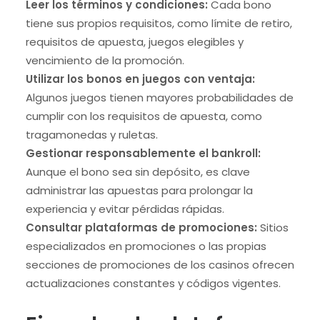
Leer los términos y condiciones:
Cada bono
tiene sus propios requisitos, como límite de retiro,
requisitos de apuesta, juegos elegibles y
vencimiento de la promoción.
Utilizar los bonos en juegos con ventaja:
Algunos juegos tienen mayores probabilidades de
cumplir con los requisitos de apuesta, como
tragamonedas y ruletas.
Gestionar responsablemente el bankroll:
Aunque el bono sea sin depósito, es clave
administrar las apuestas para prolongar la
experiencia y evitar pérdidas rápidas.
Consultar plataformas de promociones:
Sitios
especializados en promociones o las propias
secciones de promociones de los casinos ofrecen
actualizaciones constantes y códigos vigentes.