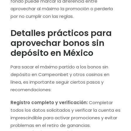
fondo puede marcar la diferencia entre
aprovechar al máximo la promoción o perderla
por no cumplir con las reglas.
Detalles prácticos para
aprovechar bonos sin
depósito en México
Para sacar el máximo partido a los bonos sin
depósito en Campeonbet y otros casinos en
línea, es importante seguir ciertos pasos y
recomendaciones:
Registro completo y verificación:
Completar
todos los datos solicitados y verificar la cuenta es
imprescindible para activar promociones y evitar
problemas en el retiro de ganancias.