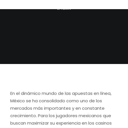
BY
ADMIN
En el dinámico mundo de las apuestas en línea,
México se ha consolidado como uno de los
mercados más importantes y en constante
crecimiento. Para los jugadores mexicanos que
buscan maximizar su experiencia en los casinos