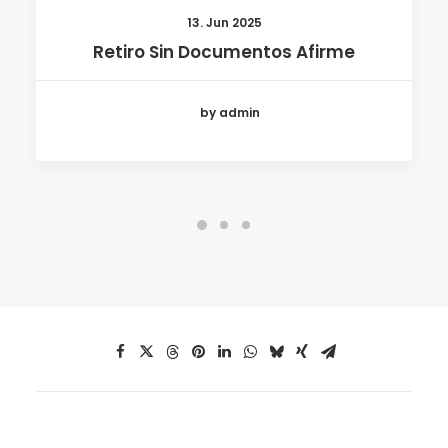
13. Jun 2025
Retiro Sin Documentos Afirme
by admin