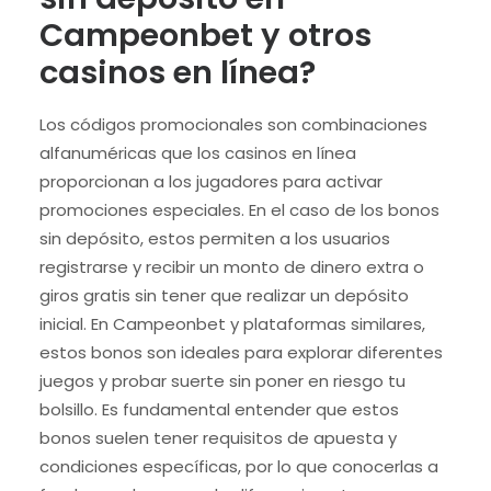
Campeonbet y otros
casinos en línea?
Los códigos promocionales son combinaciones
alfanuméricas que los casinos en línea
proporcionan a los jugadores para activar
promociones especiales. En el caso de los bonos
sin depósito, estos permiten a los usuarios
registrarse y recibir un monto de dinero extra o
giros gratis sin tener que realizar un depósito
inicial. En Campeonbet y plataformas similares,
estos bonos son ideales para explorar diferentes
juegos y probar suerte sin poner en riesgo tu
bolsillo. Es fundamental entender que estos
bonos suelen tener requisitos de apuesta y
condiciones específicas, por lo que conocerlas a