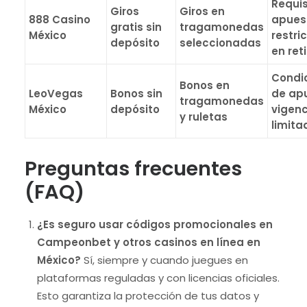
Requis
Giros
Giros en
888 Casino
apues
gratis sin
tragamonedas
México
restri
depósito
seleccionadas
en ret
Condi
Bonos en
LeoVegas
Bonos sin
de ap
tragamonedas
México
depósito
vigenc
y ruletas
limita
Preguntas frecuentes
(FAQ)
¿Es seguro usar códigos promocionales en
Campeonbet y otros casinos en línea en
México?
Sí, siempre y cuando juegues en
plataformas reguladas y con licencias oficiales.
Esto garantiza la protección de tus datos y