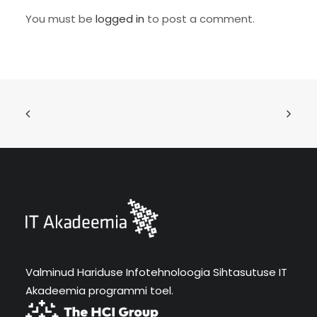
You must be
logged in
to post a comment.
Valminud Hariduse Infotehnoloogia Sihtasutuse IT
Akadeemia programmi toel.