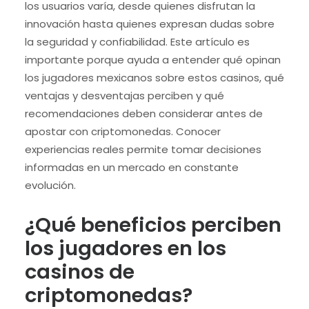
los usuarios varía, desde quienes disfrutan la
innovación hasta quienes expresan dudas sobre
la seguridad y confiabilidad. Este artículo es
importante porque ayuda a entender qué opinan
los jugadores mexicanos sobre estos casinos, qué
ventajas y desventajas perciben y qué
recomendaciones deben considerar antes de
apostar con criptomonedas. Conocer
experiencias reales permite tomar decisiones
informadas en un mercado en constante
evolución.
¿Qué beneficios perciben
los jugadores en los
casinos de
criptomonedas?