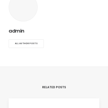
admin
ALL AUTHOR POSTS
RELATED POSTS