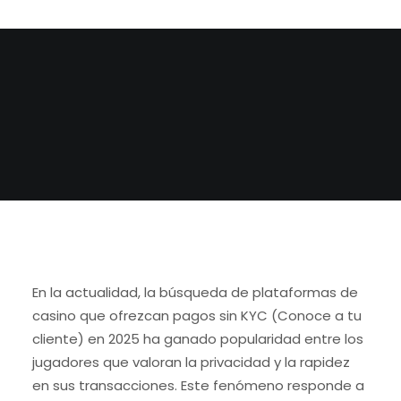
En la actualidad, la búsqueda de plataformas de
casino que ofrezcan pagos sin KYC (Conoce a tu
cliente) en 2025 ha ganado popularidad entre los
jugadores que valoran la privacidad y la rapidez
en sus transacciones. Este fenómeno responde a