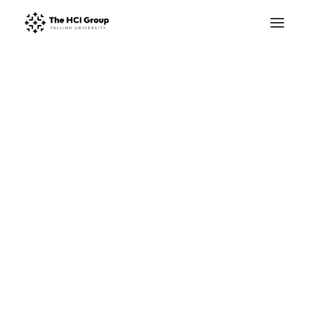
Research Areas
Research Projects
Publications
STARTS.EE
Master’s Studies
PhD Studies
Summer School
Winter School
13. JUN 2025
|
IN
MÄÄRATLEMATA
|
5 MINUTES
Casinos con pagos
Facilities
Trustworthy HCI lab
sin KYC 2025
BY
ADMIN