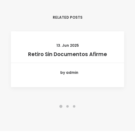
RELATED POSTS
13. Jun 2025
Retiro Sin Documentos Afirme
by admin