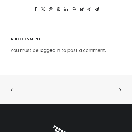
ADD COMMENT
You must be
logged in
to post a comment.