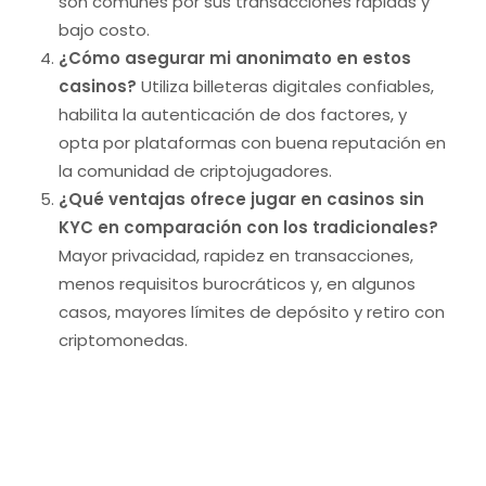
son comunes por sus transacciones rápidas y
bajo costo.
¿Cómo asegurar mi anonimato en estos
casinos?
Utiliza billeteras digitales confiables,
habilita la autenticación de dos factores, y
opta por plataformas con buena reputación en
la comunidad de criptojugadores.
¿Qué ventajas ofrece jugar en casinos sin
KYC en comparación con los tradicionales?
Mayor privacidad, rapidez en transacciones,
menos requisitos burocráticos y, en algunos
casos, mayores límites de depósito y retiro con
criptomonedas.