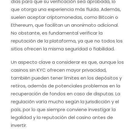
días para que su verificación sea aprobada, lo
que otorga una experiencia más fluida. Además,
suelen aceptar criptomonedas, como Bitcoin o
Ethereum, que facilitan un anonimato adicional.
No obstante, es fundamental verificar la
reputación de la plataforma, ya que no todos los
sitios ofrecen la misma seguridad o fiabilidad.
Un aspecto clave a considerar es que, aunque los
casinos sin KYC ofrecen mayor privacidad,
también pueden tener límites en los depósitos y
retiros, además de potenciales problemas en la
recuperación de fondos en caso de disputas. La
regulación varía mucho según la jurisdicción y el
país, por lo que siempre conviene investigar la
legalidad y la reputación del casino antes de
invertir.