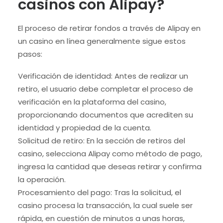
casinos con Alipay?
El proceso de retirar fondos a través de Alipay en
un casino en línea generalmente sigue estos
pasos:
Verificación de identidad: Antes de realizar un
retiro, el usuario debe completar el proceso de
verificación en la plataforma del casino,
proporcionando documentos que acrediten su
identidad y propiedad de la cuenta.
Solicitud de retiro: En la sección de retiros del
casino, selecciona Alipay como método de pago,
ingresa la cantidad que deseas retirar y confirma
la operación.
Procesamiento del pago: Tras la solicitud, el
casino procesa la transacción, la cual suele ser
rápida, en cuestión de minutos a unas horas,