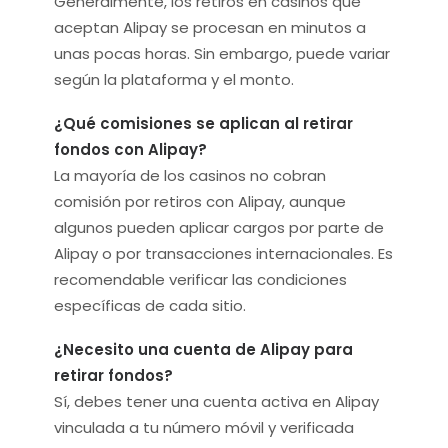
Generalmente, los retiros en casinos que
aceptan Alipay se procesan en minutos a
unas pocas horas. Sin embargo, puede variar
según la plataforma y el monto.
¿Qué comisiones se aplican al retirar
fondos con Alipay?
La mayoría de los casinos no cobran
comisión por retiros con Alipay, aunque
algunos pueden aplicar cargos por parte de
Alipay o por transacciones internacionales. Es
recomendable verificar las condiciones
específicas de cada sitio.
¿Necesito una cuenta de Alipay para
retirar fondos?
Sí, debes tener una cuenta activa en Alipay
vinculada a tu número móvil y verificada