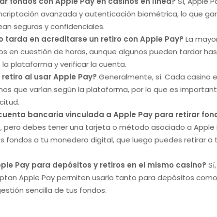
rar fondos con Apple Pay en casinos en línea?
Sí, Apple Pa
criptación avanzada y autenticación biométrica, lo que gar
an seguras y confidenciales.
 tarda en acreditarse un retiro con Apple Pay?
La mayor
ros en cuestión de horas, aunque algunos pueden tardar has
a plataforma y verificar la cuenta.
 retiro al usar Apple Pay?
Generalmente, sí. Cada casino e
s que varían según la plataforma, por lo que es important
icitud.
cuenta bancaria vinculada a Apple Pay para retirar fon
 pero debes tener una tarjeta o método asociado a Apple 
los fondos a tu monedero digital, que luego puedes retirar a
ple Pay para depósitos y retiros en el mismo casino?
Sí,
ptan Apple Pay permiten usarlo tanto para depósitos como 
gestión sencilla de tus fondos.