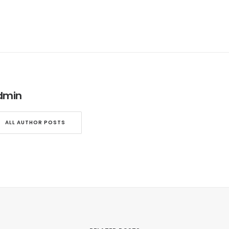
dmin
ALL AUTHOR POSTS