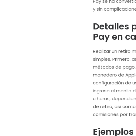
Pay se ha convertid
y sin complicacion
Detalles 
Pay en ca
Realizar un retiro
simples. Primero, 
métodos de pago. L
monedero de Apple 
configuración de u
ingresa el monto d
u horas, dependien
de retiro, así com
comisiones por tra
Ejemplos 