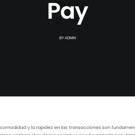
Pay
BY
ADMIN
la comodidad y la rapidez en las transacciones son fundamen