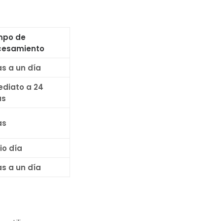
mpo de
cesamiento
s a un día
ediato a 24
as
as
io día
s a un día