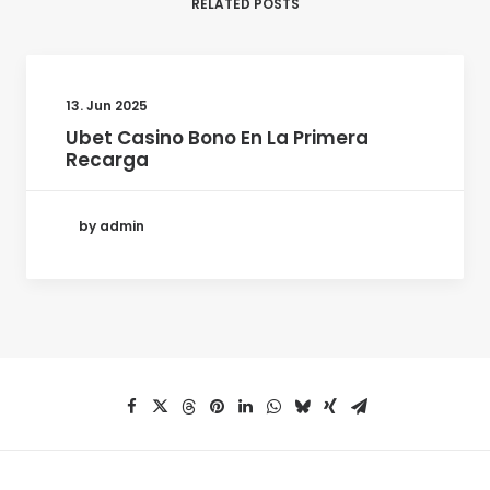
RELATED POSTS
13. Jun 2025
Ubet Casino Bono En La Primera
Recarga
by admin