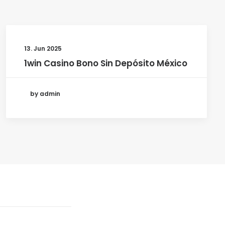
13. Jun 2025
1win Casino Bono Sin Depósito México
by admin