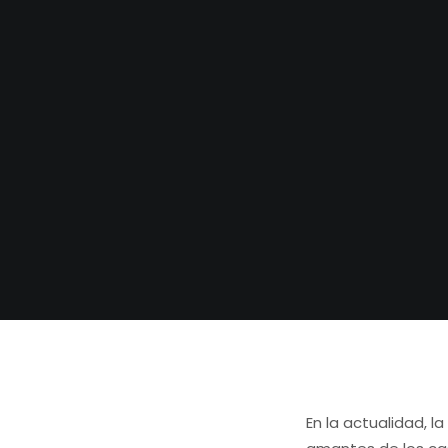
En la actualidad, 