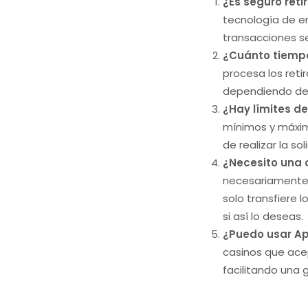
¿Es seguro reti
tecnología de en
transacciones se
¿Cuánto tiempo
procesa los reti
dependiendo de l
¿Hay límites de
mínimos y máximo
de realizar la sol
¿Necesito una 
necesariamente,
solo transfiere 
si así lo deseas.
¿Puedo usar Ap
casinos que ace
facilitando una 