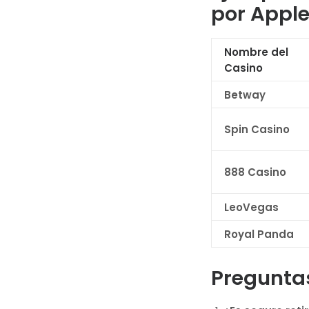
por Appl
Nombre del
Casino
Betway
Spin Casino
888 Casino
LeoVegas
Royal Panda
Pregunta