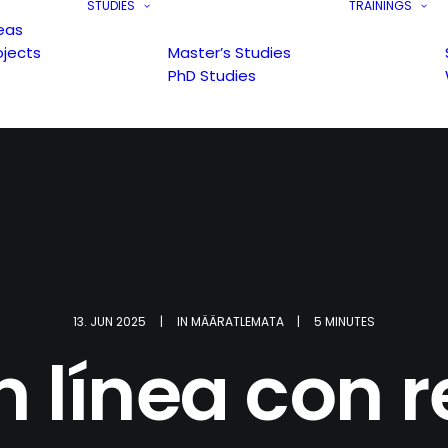
STUDIES
TRAININGS
eas
ojects
Master’s Studies
PhD Studies
13. JUN 2025
|
IN
MÄÄRATLEMATA
|
5 MINUTES
 línea con r