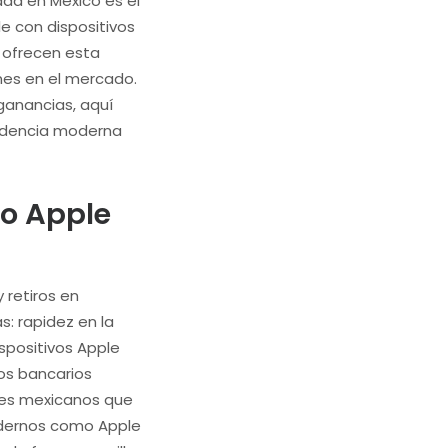
dad en México es el
e con dispositivos
 ofrecen esta
nes en el mercado.
 ganancias, aquí
endencia moderna
ro Apple
 retiros en
s: rapidez en la
spositivos Apple
os bancarios
ores mexicanos que
odernos como Apple