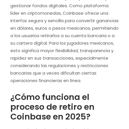
gestionar fondos digitales. Como plataforma
líder en criptomonedas, Coinbase ofrece una
interfaz segura y sencilla para convertir ganancias
en dólares, euros o pesos mexicanos, permitiendo
a los usuarios retirarlos a su cuenta bancaria o a
su cartera digital. Para los jugadores mexicanos,
esto significa mayor flexibilidad, transparencia y
rapidez en sus transacciones, especialmente
considerando las regulaciones y restricciones
bancarias que a veces dificultan ciertas
operaciones financieras en línea.
¿Cómo funciona el
proceso de retiro en
Coinbase en 2025?