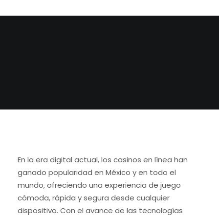
En la era digital actual, los casinos en línea han
ganado popularidad en México y en todo el
mundo, ofreciendo una experiencia de juego
cómoda, rápida y segura desde cualquier
dispositivo. Con el avance de las tecnologías