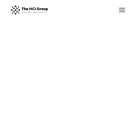
Research Areas
Research Projects
Publications
STARTS.EE
Master’s Studies
PhD Studies
Summer School
Winter School
13. JUN 2025
|
IN
MÄÄRATLEMATA
|
6 MINUTES
Casinos en línea con
Facilities
Trustworthy HCI lab
retiro Coinbase 2025
BY
ADMIN