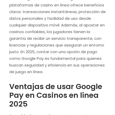
plataformas de casino en línea ofrece beneficios
claros: transacciones instantáneas, protección de
datos personales y facilidad de uso desde
cualquier dispositivo móvil. Además, al apostar en
casinos confiables, los jugadores tienen la
garantía de recibir un servicio transparente, con
licencias y regulaciones que aseguran un entorno
justo. En 2025, contar con una opción de pago
como Google Pay es fundamental para quienes
buscan seguridad y eficiencia en sus operaciones
de juego en línea.
Ventajas de usar Google
Pay en Casinos en línea
2025