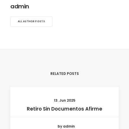
admin
ALL AUTHOR POSTS
RELATED POSTS
13. Jun 2025
Retiro Sin Documentos Afirme
by admin