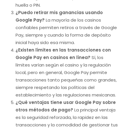
huella o PIN.
¿Puedo retirar mis ganancias usando
Google Pay?
La mayoría de los casinos
confiables permiten retiros a través de Google
Pay, siempre y cuando la forma de depósito
inicial haya sido esa misma.
¿Existen límites en las transacciones con
Google Pay en casinos en línea?
Sí, los
límites varían según el casino y la regulación
local, pero en general, Google Pay permite
transacciones tanto pequeñas como grandes,
siempre respetando las políticas del
establecimiento y las regulaciones mexicanas.
¿Qué ventajas tiene usar Google Pay sobre
otros métodos de pago?
La principal ventaja
es la seguridad reforzada, la rapidez en las
transacciones y la comodidad de gestionar tus