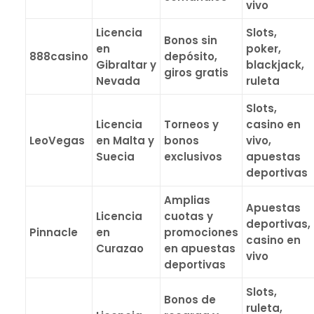
vivo
Licencia
Slots,
Bonos sin
en
poker,
888casino
depósito,
Gibraltar y
blackjack,
giros gratis
Nevada
ruleta
Slots,
Licencia
Torneos y
casino en
LeoVegas
en Malta y
bonos
vivo,
Suecia
exclusivos
apuestas
deportivas
Amplias
Apuestas
Licencia
cuotas y
deportivas,
Pinnacle
en
promociones
casino en
Curazao
en apuestas
vivo
deportivas
Slots,
Bonos de
ruleta,