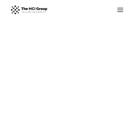
Research Areas
Research Projects
Publications
STARTS.EE
Master’s Studies
PhD Studies
Summer School
13. JUN 2025
|
IN
MÄÄRATLEMATA
|
5 MINUTES
Winter School
Casinos en línea
Facilities
confiables con Google
Trustworthy HCI lab
Pay 2025