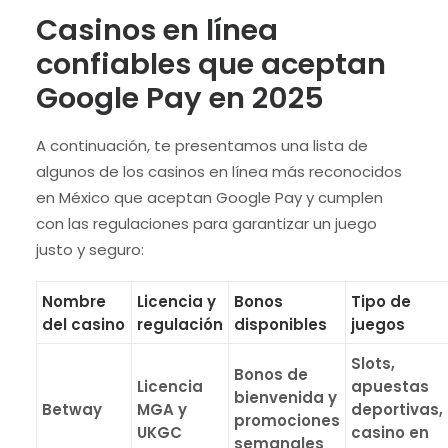
Casinos en línea
confiables que aceptan
Google Pay en 2025
A continuación, te presentamos una lista de
algunos de los casinos en línea más reconocidos
en México que aceptan Google Pay y cumplen
con las regulaciones para garantizar un juego
justo y seguro:
Nombre
Licencia y
Bonos
Tipo de
del casino
regulación
disponibles
juegos
Slots,
Bonos de
Licencia
apuestas
bienvenida y
Betway
MGA y
deportivas,
promociones
UKGC
casino en
semanales