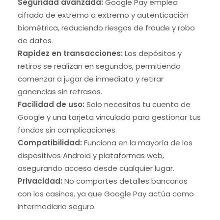
Seguridad avanzada:
Google Pay emplea
cifrado de extremo a extremo y autenticación
biométrica, reduciendo riesgos de fraude y robo
de datos.
Rapidez en transacciones:
Los depósitos y
retiros se realizan en segundos, permitiendo
comenzar a jugar de inmediato y retirar
ganancias sin retrasos.
Facilidad de uso:
Solo necesitas tu cuenta de
Google y una tarjeta vinculada para gestionar tus
fondos sin complicaciones.
Compatibilidad:
Funciona en la mayoría de los
dispositivos Android y plataformas web,
asegurando acceso desde cualquier lugar.
Privacidad:
No compartes detalles bancarios
con los casinos, ya que Google Pay actúa como
intermediario seguro.