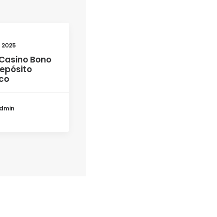
n 2025
 Casino Bono
Depósito
co
dmin