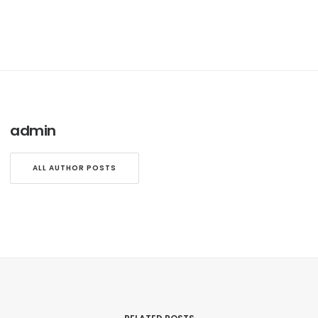
admin
ALL AUTHOR POSTS