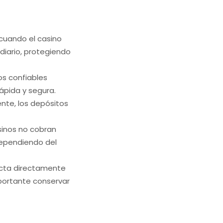
 cuando el casino
diario, protegiendo
os confiables
rápida y segura.
te, los depósitos
sinos no cobran
dependiendo del
ta directamente
mportante conservar