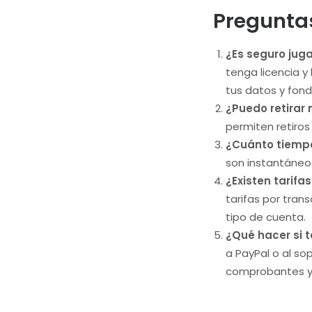
Pregunta
¿Es seguro jug
tenga licencia 
tus datos y fond
¿Puedo retirar
permiten retiros
¿Cuánto tiempo
son instantáneo
¿Existen tarifa
tarifas por tra
tipo de cuenta.
¿Qué hacer si 
a PayPal o al so
comprobantes y 