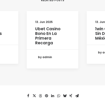
RELATED POSTS
13. Jun 2025
13. Ju
Ubet Casino
1win
s
Bono En La
Sin 
Primera
Méxi
Recarga
by a
by admin