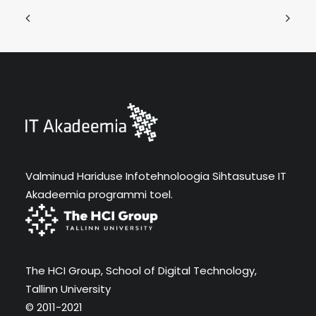
Valminud Hariduse Infotehnoloogia Sihtasutuse IT
Akadeemia programmi toel.
The HCI Group, School of Digital Technology,
Tallinn University
© 2011-2021