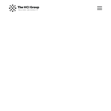
Research Areas
Research Projects
Publications
STARTS.EE
Master’s Studies
PhD Studies
Summer School
13. JUN 2025
|
IN
MÄÄRATLEMATA
|
5 MINUTES
Winter School
Casinos en línea
Facilities
confiables con SWIFT
Trustworthy HCI lab
2025