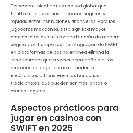
Telecommunication) es una red global que
facilita transferencias bancarias seguras y
rápidas entre instituciones financieras. Para los
jugadores mexicanos, esto significa mayor
confianza en que sus fondos llegarán de manera
segura y en tiempo real. La integración de SWIFT
en plataformas de casino en línea elimina la
incertidumbre que a veces acompaña a otros
métodos de pago, como monederos
electrónicos o transferencias bancarias
tradicionales, que pueden ser más lentas o
menos seguras.
Aspectos prácticos para
jugar en casinos con
SWIFT en 2025