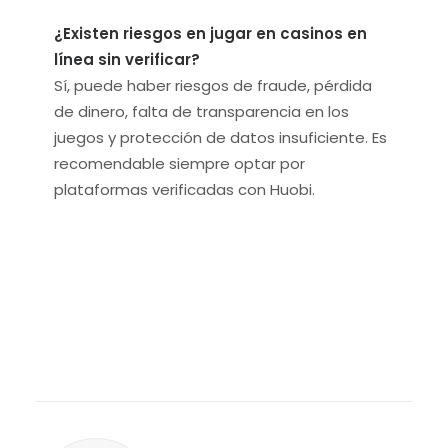
¿Existen riesgos en jugar en casinos en
línea sin verificar?
Sí, puede haber riesgos de fraude, pérdida
de dinero, falta de transparencia en los
juegos y protección de datos insuficiente. Es
recomendable siempre optar por
plataformas verificadas con Huobi.