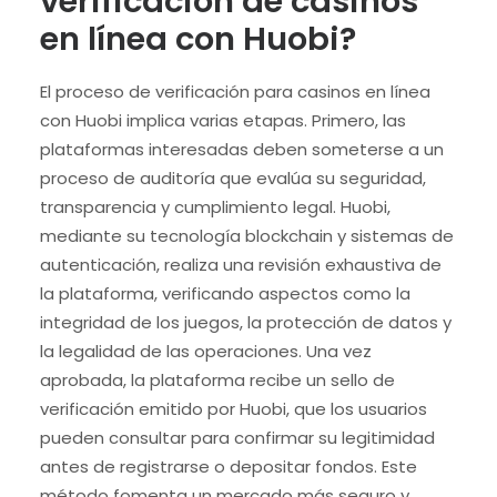
verificación de casinos
en línea con Huobi?
El proceso de verificación para casinos en línea
con Huobi implica varias etapas. Primero, las
plataformas interesadas deben someterse a un
proceso de auditoría que evalúa su seguridad,
transparencia y cumplimiento legal. Huobi,
mediante su tecnología blockchain y sistemas de
autenticación, realiza una revisión exhaustiva de
la plataforma, verificando aspectos como la
integridad de los juegos, la protección de datos y
la legalidad de las operaciones. Una vez
aprobada, la plataforma recibe un sello de
verificación emitido por Huobi, que los usuarios
pueden consultar para confirmar su legitimidad
antes de registrarse o depositar fondos. Este
método fomenta un mercado más seguro y