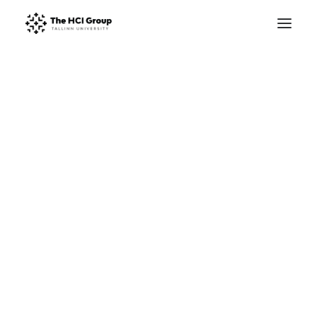
Research Areas
Research Projects
Publications
STARTS.EE
Master’s Studies
PhD Studies
Summer School
Winter School
13. JUN 2025
|
IN
MÄÄRATLEMATA
|
5 MINUTES
Casinos en línea
Facilities
Trustworthy HCI lab
verificados con Huobi
BY
ADMIN