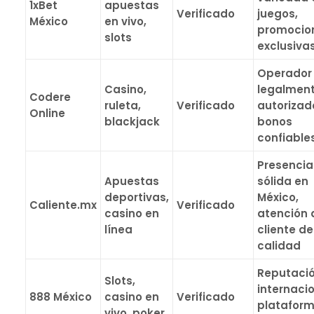
1xBet
apuestas
Verificado
juegos,
México
en vivo,
promocio
slots
exclusiva
Operador
Casino,
legalmen
Codere
ruleta,
Verificado
autorizad
Online
blackjack
bonos
confiable
Presencia
Apuestas
sólida en
deportivas,
México,
Caliente.mx
Verificado
casino en
atención 
línea
cliente de
calidad
Reputaci
Slots,
internacio
888 México
casino en
Verificado
platafor
vivo, poker