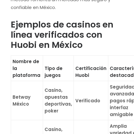
confiable en México.
Ejemplos de casinos en
línea verificados con
Huobi en México
Nombre de
la
Tipo de
Certificación
Caracterí
plataforma
juegos
Huobi
destacad
Segurida
Casino,
avanzada
Betway
apuestas
Verificado
pagos ráp
México
deportivas,
interfaz
poker
amigable
Amplia
Casino,
variedad 