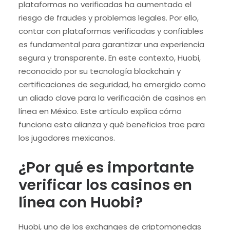
plataformas no verificadas ha aumentado el
riesgo de fraudes y problemas legales. Por ello,
contar con plataformas verificadas y confiables
es fundamental para garantizar una experiencia
segura y transparente. En este contexto, Huobi,
reconocido por su tecnología blockchain y
certificaciones de seguridad, ha emergido como
un aliado clave para la verificación de casinos en
línea en México. Este artículo explica cómo
funciona esta alianza y qué beneficios trae para
los jugadores mexicanos.
¿Por qué es importante
verificar los casinos en
línea con Huobi?
Huobi, uno de los exchanges de criptomonedas