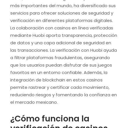
más importantes del mundo, ha diversificado sus
servicios para ofrecer soluciones de seguridad y
verificación en diferentes plataformas digitales.
La colaboración con casinos en línea verificadas
mediante Huobi aporta transparencia, protección
de datos y una capa adicional de seguridad en
las transacciones. La verificación con Huobi ayuda
a filtrar plataformas fraudulentas, asegurando
que los usuarios puedan disfrutar de sus juegos
favoritos en un entorno confiable. Además, la
integración de blockchain en estos casinos
permite rastrear y certificar cada movimiento,
reduciendo riesgos y fomentando la confianza en
el mercado mexicano.
¿Cómo funciona la