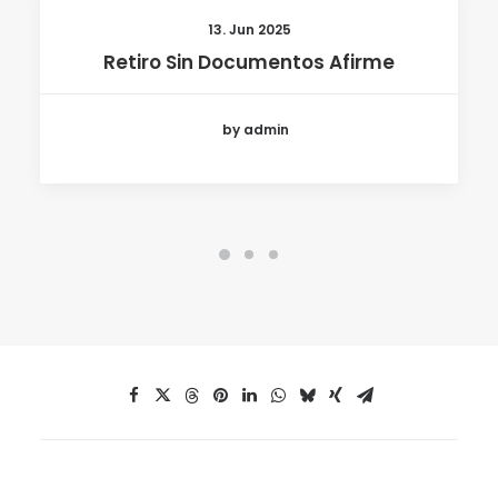
13. Jun 2025
Retiro Sin Documentos Afirme
by admin