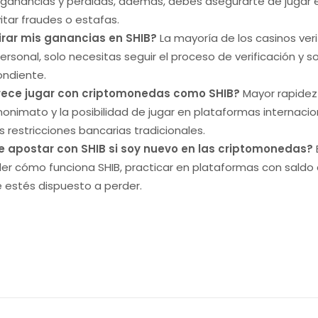
 ganancias y pérdidas, además, debes asegurarte de jugar 
itar fraudes o estafas.
rar mis ganancias en SHIB?
La mayoría de los casinos ver
personal, solo necesitas seguir el proceso de verificación y sol
ondiente.
rece jugar con criptomonedas como SHIB?
Mayor rapidez
onimato y la posibilidad de jugar en plataformas internacio
 restricciones bancarias tradicionales.
 apostar con SHIB si soy nuevo en las criptomonedas?
der cómo funciona SHIB, practicar en plataformas con saldo
e estés dispuesto a perder.