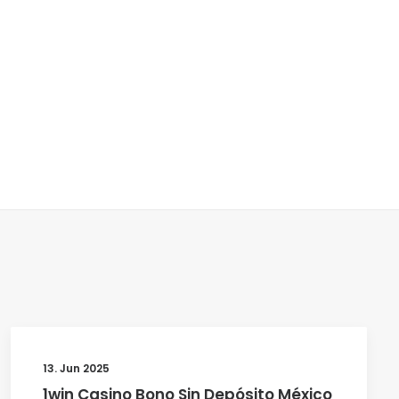
13. Jun 2025
1win Casino Bono Sin Depósito México