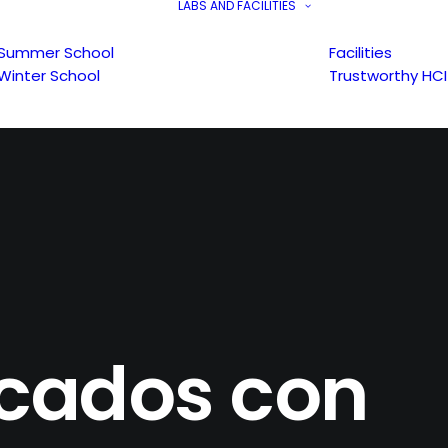
LABS AND FACILITIES
Summer School
Facilities
Winter School
Trustworthy HCI
icados con