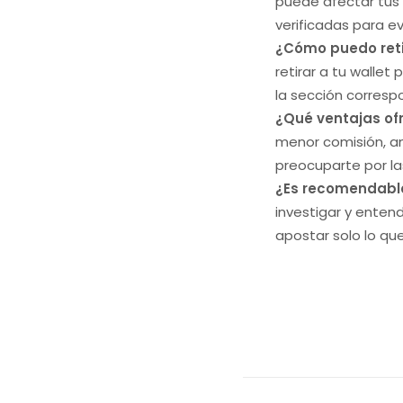
puede afectar tus
verificadas para ev
¿Cómo puedo reti
retirar a tu wallet 
la sección corresp
¿Qué ventajas of
menor comisión, an
preocuparte por las
¿Es recomendable
investigar y enten
apostar solo lo qu