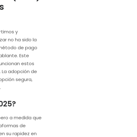
s
rtimos y
ar no ha sido la
o método de pago
blante. Este
funcionan estos
. La adopción de
opción segura,
.
2025?
 pero a medida que
taformas de
 en su rapidez en