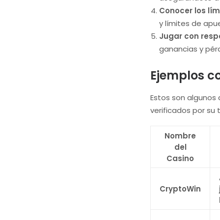
Conocer los lím
y límites de apue
Jugar con resp
ganancias y pérd
Ejemplos co
Estos son algunos 
verificados por su 
Nombre
del
Casino
CryptoWin