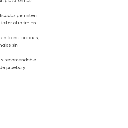
en plataformas
ificadas permiten
icitar el retiro en
 en transacciones,
nales sin
Es recomendable
 de prueba y