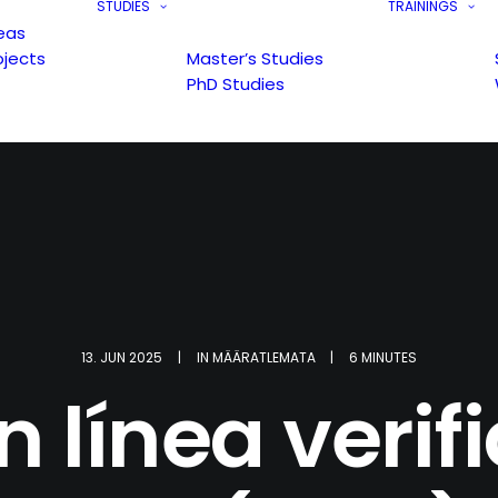
STUDIES
TRAININGS
eas
ojects
Master’s Studies
PhD Studies
13. JUN 2025
|
IN
MÄÄRATLEMATA
|
6 MINUTES
n línea verif