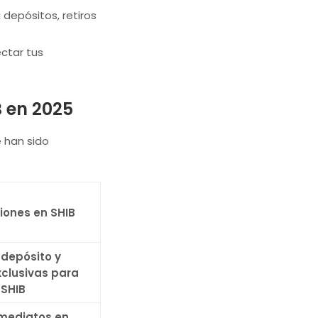
 depósitos, retiros
ctar tus
B en 2025
e han sido
ones en SHIB
 depósito y
xclusivas para
 SHIB
nmediatos en