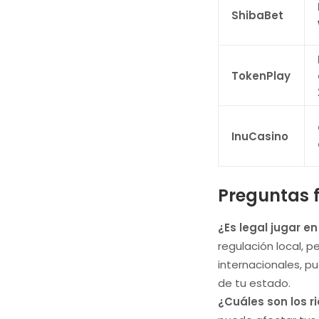
ShibaBet
TokenPlay
InuCasino
Preguntas 
¿Es legal jugar e
regulación local, p
internacionales, p
de tu estado.
¿Cuáles son los r