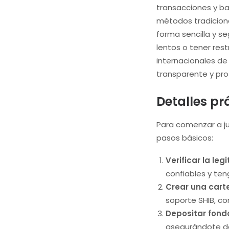
transacciones y b
métodos tradiciona
forma sencilla y s
lentos o tener res
internacionales de
transparente y pro
Detalles pr
Para comenzar a ju
pasos básicos:
Verificar la leg
confiables y te
Crear una cart
soporte SHIB, c
Depositar fond
asegurándote de 